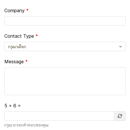
Company
Contact Type
กรุณาเลือก
Message
5 + 6 =
กรุณากรอกคำตอบของคุณ