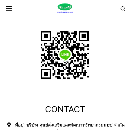
CONTACT
ที่อยู่:
บริษัท ศูนย์ส่งเสริมและพัฒนาทรัพยากรมนุษย์ จำกัด