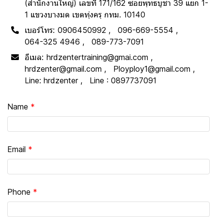
(สำนักงานใหญ่) เลขที่ 171/162 ซอยพุทธบูชา 39 แยก 1-
1 แขวงบางมด เขตทุ่งครุ กทม. 10140
เบอร์โทร:
0906450992
096-669-5554
064-325 4946
089-773-7091
อีเมล:
hrdzentertraining@gmai.com
hrdzenter@gmail.com
Ployploy1@gmail.com
Line: hrdzenter
Line : 0897737091
Name
Email
Phone