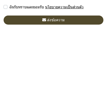
ฉันรับทราบและยอมรับ
นโยบายความเป็นส่วนตัว
ส่งข้อความ