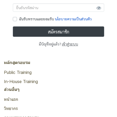
ฉันรับทราบและยอมรับ
นโยบายความเป็นส่วนตัว
สมัครสมาชิก
มีบัญชีอยู่แล้ว?
เข้าสู่ระบบ
หลักสูตรอบรม
Public Training
In-House Training
ส่วนอื่นๆ
หน้าแรก
วิทยากร