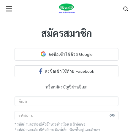
สมัครสมาชิก
ลงชื่อเข้าใช้ด้วย Google
ลงชื่อเข้าใช้ด้วย Facebook
หรือสมัครบัญชีผ่านอีเมล
* รหัสผ่านจะต้องมีตัวอักษรอย่างน้อย 8 ตัวอักษร
* รหัสผ่านจะต้องมีตัวอักษรพิมพ์เล็ก, พิมพ์ใหญ่ และตัวเลข