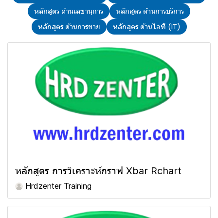
หลักสูตร ด้านเลขานุการ
หลักสูตร ด้านการบริการ
หลักสูตร ด้านการขาย
หลักสูตร ด้านไอที (IT)
หลักสูตร การวิเคราะห์กราฟ Xbar Rchart
Hrdzenter Training