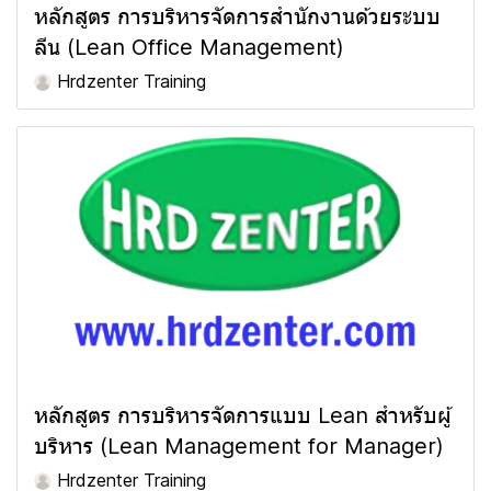
หลักสูตร การบริหารจัดการสำนักงานด้วยระบบ
ลีน (Lean Office Management)
Hrdzenter Training
หลักสูตร การบริหารจัดการแบบ Lean สำหรับผู้
บริหาร (Lean Management for Manager)
Hrdzenter Training