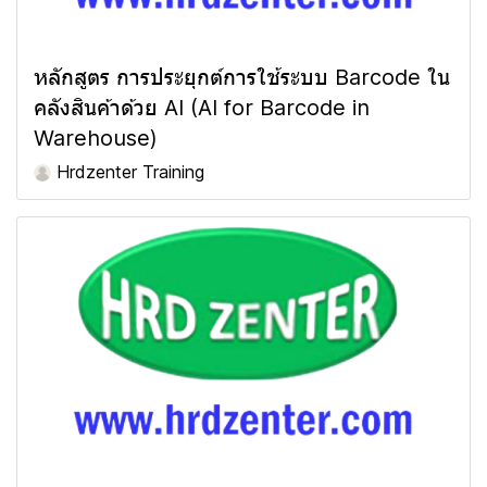
หลักสูตร การประยุกต์การใช้ระบบ Barcode ใน
คลังสินค้าด้วย AI (AI for Barcode in
Warehouse)
Hrdzenter Training