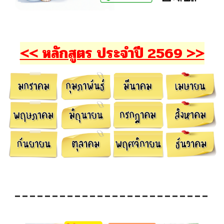
<< หลักสูตร ประจำปี 2569 >>