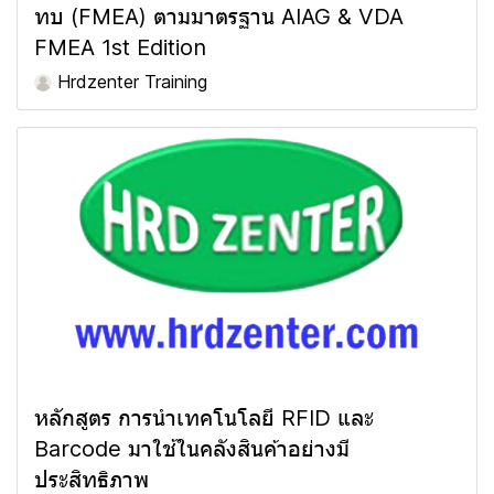
ทบ (FMEA) ตามมาตรฐาน AIAG & VDA
FMEA 1st Edition
Hrdzenter Training
หลักสูตร การนำเทคโนโลยี RFID และ
Barcode มาใช้ในคลังสินค้าอย่างมี
ประสิทธิภาพ