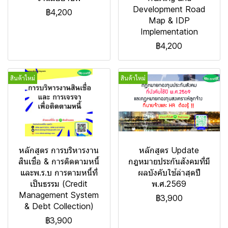
Development Road
฿4,200
Map & IDP
Implementation
฿4,200
สินค้าใหม่
สินค้าใหม่
หลักสูตร การบริหารงาน
หลักสูตร Update
สินเชื่อ & การติดตามหนี้
กฎหมายประกันสังคมที่มี
และพ.ร.บ การตามหนี้ที่
ผลบังคับใช้ล่าสุดปี
เป็นธรรม (Credit
พ.ศ.2569
Management System
฿3,900
& Debt Collection)
฿3,900