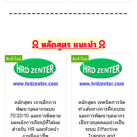
หลักสูตร แนะนำ
สินค้าใหม่
สินค้าใหม่
หลักสูตร เจาะลึกการ
หลักสูตร เทคนิคการจัด
พัฒนาบุคลากรแบบ
ทำเส้นทางการฝึกอบรม
70:20:10 และการติดตาม
และการพัฒนาบุคลากร
ผลหลังการเรียนรู้ที่ได้ผล
เป็นรายบุคคลอย่างเป็น
สำหรับ HR และหัวหน้า
ระบบ Effective
งานมืออาชีพ
Training and