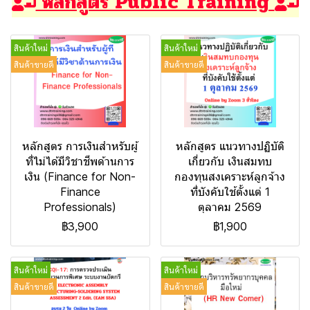
หลักสูตร Public Training
สินค้าใหม่
สินค้าใหม่
สินค้าขายดี
สินค้าขายดี
หลักสูตร การเงินสำหรับผู้
หลักสูตร แนวทางปฏิบัติ
ที่ไม่ได้มีวิชาชีพด้านการ
เกี่ยวกับ เงินสมทบ
เงิน (Finance for Non-
กองทุนสงเคราะห์ลูกจ้าง
Finance
ที่บังคับใช้ตั้งแต่ 1
Professionals)
ตุลาคม 2569
฿3,900
฿1,900
สินค้าใหม่
สินค้าใหม่
สินค้าขายดี
สินค้าขายดี