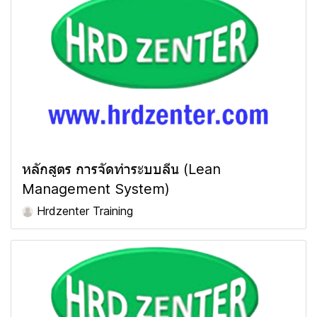
หลักสูตร การจัดทำระบบลีน (Lean
Management System)
Hrdzenter Training