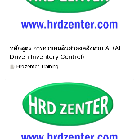
หลักสูตร การควบคุมสินค้าคงคลังด้วย AI (AI-
Driven Inventory Control)
Hrdzenter Training