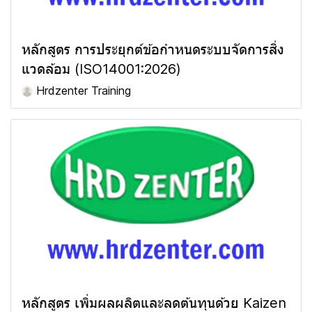
หลักสูตร การประยุกต์ข้อกำหนดระบบจัดการสิ่ง
แวดล้อม (ISO14001:2026)
Hrdzenter Training
หลักสูตร เพิ่มผลผลิตและลดต้นทุนด้วย Kaizen