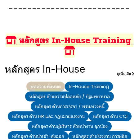
หลักสูตร In-House Training
หลักสูตร In-House
ดูเพิ่มเติม
บทความทั้งหมด
In-House Training
หลักสูตร ด้านความปลอดภัย / ปฐมพยาบาล
หลักสูตร ด้านการเจรจา / พรบ.ทวงหนี้
หลักสูตร ด้าน HR และ กฏหมายแรงงาน
หลักสูตร ด้าน CQI
หลักสูตร ด้านผู้บริหาร หัวหน้างาน ลูกน้อง
หลักสูตร ด้านนำเข้า-ส่งออก
หลักสูตร ด้านโรงงาน การผลิต