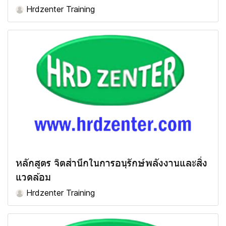
Hrdzenter Training
หลักสูตร จิตสำนึกในการอนุรักษ์พลังงานและสิ่ง
แวดล้อม
Hrdzenter Training