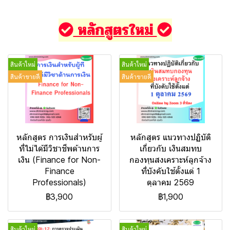
หลักสูตรใหม่
สินค้าใหม่
สินค้าใหม่
สินค้าขายดี
สินค้าขายดี
หลักสูตร การเงินสำหรับผู้
หลักสูตร แนวทางปฏิบัติ
ที่ไม่ได้มีวิชาชีพด้านการ
เกี่ยวกับ เงินสมทบ
เงิน (Finance for Non-
กองทุนสงเคราะห์ลูกจ้าง
Finance
ที่บังคับใช้ตั้งแต่ 1
Professionals)
ตุลาคม 2569
฿3,900
฿1,900
สินค้าใหม่
สินค้าใหม่