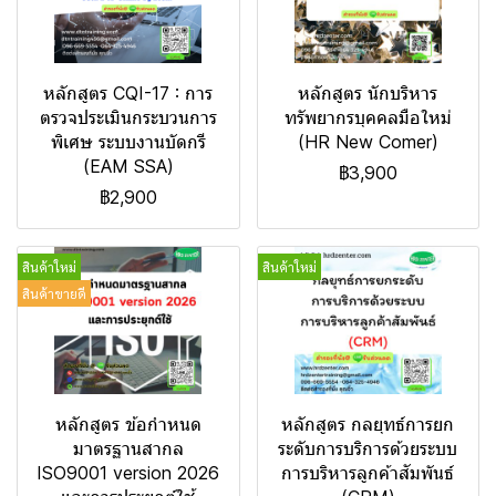
หลักสูตร CQI-17 : การ
หลักสูตร นักบริหาร
ตรวจประเมินกระบวนการ
ทรัพยากรบุคคลมือใหม่
พิเศษ ระบบงานบัดกรี
(HR New Comer)
(EAM SSA)
฿3,900
฿2,900
สินค้าใหม่
สินค้าใหม่
สินค้าขายดี
หลักสูตร ข้อกำหนด
หลักสูตร กลยุทธ์การยก
มาตรฐานสากล
ระดับการบริการด้วยระบบ
ISO9001 version 2026
การบริหารลูกค้าสัมพันธ์