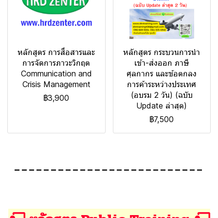
หลักสูตร การสื่อสารและ
หลักสูตร กระบวนการนำ
การจัดการภาวะวิกฤต
เข้า-ส่งออก ภาษี
Communication and
ศุลกากร และข้อตกลง
Crisis Management
การค้าระหว่างประเทศ
(อบรม 2 วัน) (ฉบับ
฿3,900
Update ล่าสุด)
฿7,500