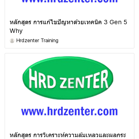
หลักสูตร การแก้ไขปัญหาด้วยเทคนิค 3 Gen 5
Why
Hrdzenter Training
หลักสูตร การวิเคราะห์ความล้มเหลวและผลกระ