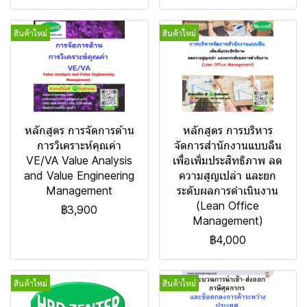
สินค้าใหม่
สินค้าใหม่
หลักสูตร การจัดการด้าน
หลักสูตร การบริหาร
การวิเคราะห์คุณค่า
จัดการสำนักงานแบบลีน
VE/VA Value Analysis
เพื่อเพิ่มประสิทธิภาพ ลด
and Value Engineering
ความสูญเปล่า และยก
Management
ระดับผลการดำเนินงาน
(Lean Office
฿3,900
Management)
฿4,000
สินค้าใหม่
สินค้าใหม่