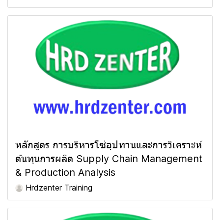
หลักสูตร การบริหารโซ่อุปทานและการวิเคราะห์
ต้นทุนการผลิต Supply Chain Management
& Production Analysis
Hrdzenter Training