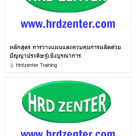
หลักสูตร การวางแผนและควบคุมการผลิตด้วย
ปัญญาประดิษฐ์เชิงบูรณาการ
Hrdzenter Training