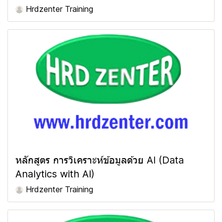
Hrdzenter Training
หลักสูตร การวิเคราะห์ข้อมูลด้วย AI (Data
Analytics with AI)
Hrdzenter Training