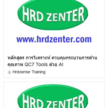
หลักสูตร การวิเคราะห์ ควบคุมกระบวนการด้าน
คุณภาพ QC7 Tools ด้วย AI
Hrdzenter Training