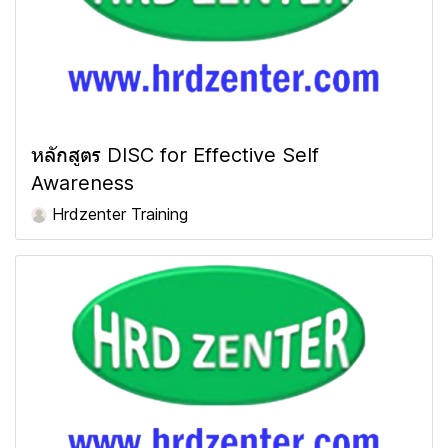
หลักสูตร DISC for Effective Self
Awareness
Hrdzenter Training