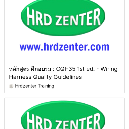
หลักสูตร ฝึกอบรม : CQI-35 1st ed. - Wiring
Harness Quality Guidelines
Hrdzenter Training