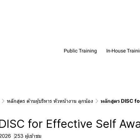
Public Training
In-House Train
หลักสูตร ด้านผู้บริหาร หัวหน้างาน ลูกน้อง
หลักสูตร DISC f
 DISC for Effective Self A
. 2026
253 ผู้เข้าชม