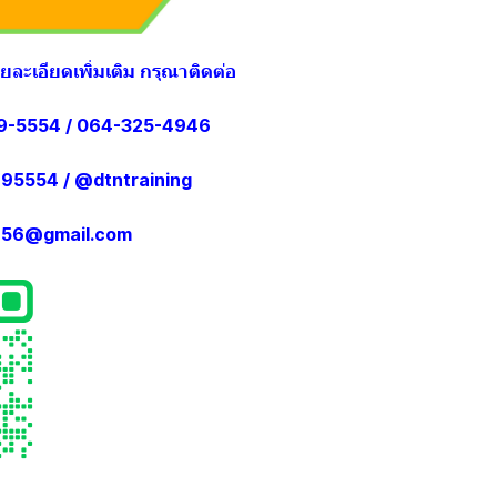
รายละเอียดเพิ่มเติม กรุณาติดต่อ
-5554 / 064-325-4946
95554
/
@dtntraining
g456@gmail.com