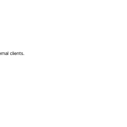
nal clients.