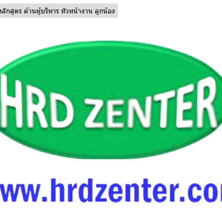
ลักสูตร ด้านผู้บริหาร หัวหน้างาน ลูกน้อง