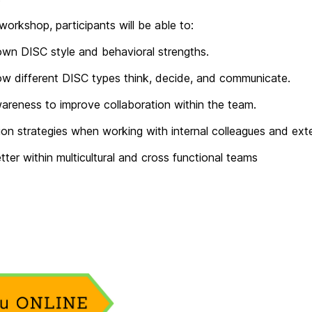
workshop, participants will be able to:
own DISC style and behavioral strengths.
 different DISC types think, decide, and communicate.
eness to improve collaboration within the team.
n strategies when working with internal colleagues and exter
er within multicultural and cross functional teams