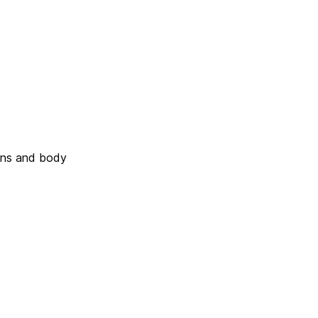
erns and body