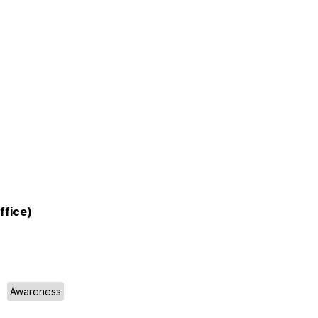
ffice)
Awareness