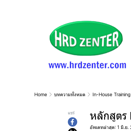
Home
บทความทั้งหมด
In-House Training
หลักสูตร
แชร์
อัพเดทล่าสุด: 1 มิ.ย