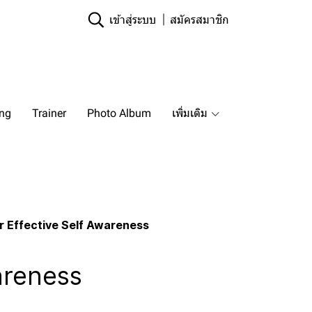
เข้าสู่ระบบ
สมัครสมาชิก
ing
Trainer
Photo Album
เพิ่มเติม
or Effective Self Awareness
wareness