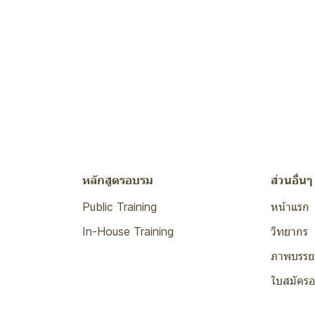
หลักสูตรอบรม
ส่วนอื่นๆ
Public Training
หน้าแรก
In-House Training
วิทยากร
ภาพบรรย
ใบสมัคร