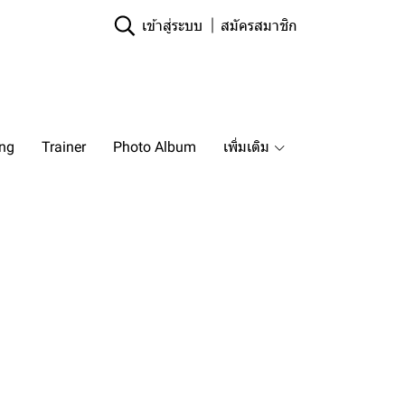
เข้าสู่ระบบ
สมัครสมาชิก
ing
Trainer
Photo Album
เพิ่มเติม