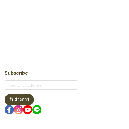
Subscribe
รับข่าวสาร