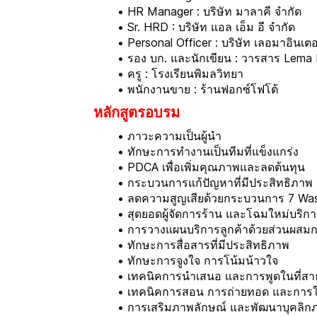
HR Manager : บริษัท มาลาคี จำกัด
Sr. HRD : บริษัท แอล เอ็ม อี จำกัด
Personal Officer : บริษัท เลอมาอินเตอ
รอง บก. และนักเขียน : วารสาร Lema
ครู : โรงเรียนพิมลวิทยา
พนักงานขาย : ร้านฟอกซ์โฟโต้
หลักสูตรอบรม
ภาวะความเป็นผู้นำ
ทักษะการทำงานเป็นทีมที่แข็งแกร่ง
PDCA เพื่อเพิ่มคุณภาพและลดต้นทุน
กระบวนการแก้ปัญหาที่มีประสิทธิภาพ
ลดความสูญเสียด้วยกระบวนการ 7 Wa
สุดยอดผู้จัดการร้าน และโฉมใหม่บริการท
การวางแผนบริการลูกค้าด้วยส่วนผสม
ทักษะการสื่อสารที่มีประสิทธิภาพ
ทักษะการจูงใจ การโน้มน้าวใจ
เทคนิคการนำเสนอ และการพูดในที่ส
เทคนิคการสอน การถ่ายทอด และการใ
การเสริมภาพลักษณ์ และพัฒนาบุคลิก