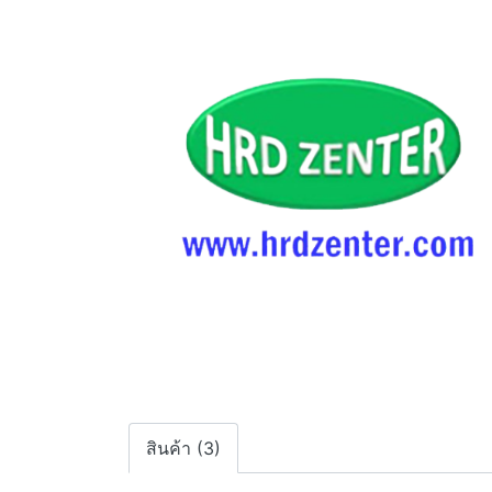
สินค้า (3)