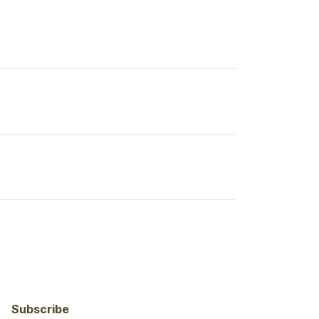
Subscribe