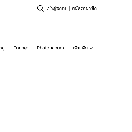
เข้าสู่ระบบ
สมัครสมาชิก
ing
Trainer
Photo Album
เพิ่มเติม