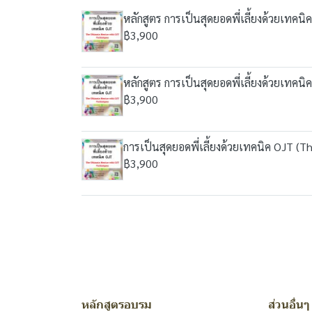
หลักสูตร การเป็นสุดยอดพี่เลี้ยงด้วยเทค
฿3,900
หลักสูตร การเป็นสุดยอดพี่เลี้ยงด้วยเทค
฿3,900
การเป็นสุดยอดพี่เลี้ยงด้วยเทคนิค OJT (
฿3,900
หลักสูตรอบรม
ส่วนอื่นๆ