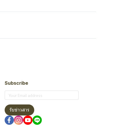
Subscribe
รับข่าวสาร