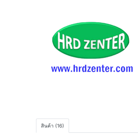
สินค้า (16)