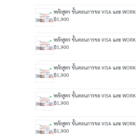
หลักสูตร ขั้นตอนการขอ VISA และ WORK P
฿1,900
หลักสูตร ขั้นตอนการขอ VISA และ WORK P
฿1,900
หลักสูตร ขั้นตอนการขอ VISA และ WORK P
฿1,900
หลักสูตร ขั้นตอนการขอ VISA และ WORK 
฿1,900
หลักสูตร ขั้นตอนการขอ VISA และ WORK 
฿1,900