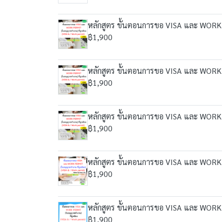
หลักสูตร ขั้นตอนการขอ VISA และ WORK 
฿1,900
หลักสูตร ขั้นตอนการขอ VISA และ WORK 
฿1,900
หลักสูตร ขั้นตอนการขอ VISA และ WORK 
฿1,900
หลักสูตร ขั้นตอนการขอ VISA และ WORK 
฿1,900
หลักสูตร ขั้นตอนการขอ VISA และ WORK 
฿1,900