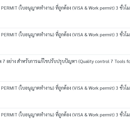
ERMIT (ใบอนุญาตทำงาน) ที่ถูกต้อง (VISA & Work permit) 3 ชั่วโม
ERMIT (ใบอนุญาตทำงาน) ที่ถูกต้อง (VISA & Work permit) 3 ชั่วโม
พ 7 อย่าง สำหรับการแก้ไขปรับปรุบปัญหา (Quality control 7 Tools f
ERMIT (ใบอนุญาตทำงาน) ที่ถูกต้อง (VISA & Work permit) 3 ชั่วโม
ERMIT (ใบอนุญาตทำงาน) ที่ถูกต้อง (VISA & Work permit) 3 ชั่วโม