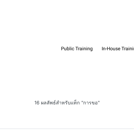
Public Training
In-House Train
16 ผลลัพธ์สำหรับแท็ก "การขอ"