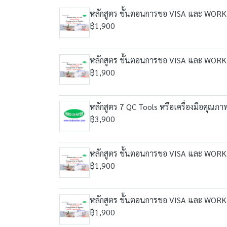
หลักสูตร ขั้นตอนการขอ VISA และ WORK P
฿1,900
หลักสูตร ขั้นตอนการขอ VISA และ WORK P
฿1,900
หลักสูตร 7 QC Tools หรือเครื่องมือคุณภา
฿3,900
หลักสูตร ขั้นตอนการขอ VISA และ WORK P
฿1,900
หลักสูตร ขั้นตอนการขอ VISA และ WORK P
฿1,900