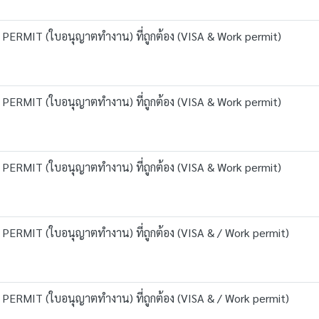
PERMIT (ใบอนุญาตทำงาน) ที่ถูกต้อง (VISA & Work permit)
PERMIT (ใบอนุญาตทำงาน) ที่ถูกต้อง (VISA & Work permit)
PERMIT (ใบอนุญาตทำงาน) ที่ถูกต้อง (VISA & Work permit)
PERMIT (ใบอนุญาตทำงาน) ที่ถูกต้อง (VISA & / Work permit)
PERMIT (ใบอนุญาตทำงาน) ที่ถูกต้อง (VISA & / Work permit)