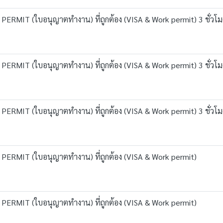
ERMIT (ใบอนุญาตทำงาน) ที่ถูกต้อง (VISA & Work permit) 3 ชั่วโม
ERMIT (ใบอนุญาตทำงาน) ที่ถูกต้อง (VISA & Work permit) 3 ชั่วโม
ERMIT (ใบอนุญาตทำงาน) ที่ถูกต้อง (VISA & Work permit) 3 ชั่วโม
PERMIT (ใบอนุญาตทำงาน) ที่ถูกต้อง (VISA & Work permit)
PERMIT (ใบอนุญาตทำงาน) ที่ถูกต้อง (VISA & Work permit)