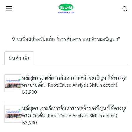
9 ผลลัพธ์สำหรับแท็ก "การค้นหารากเหง้าของปัญหา"
สินค้า (9)
หลักสูตร เจาะลึกการค้นหารากเหง้าของปัญหาให้ตรงจุด
ตรงประเด็น (Root Cause Analysis Skill in action)
฿3,900
หลักสูตร เจาะลึกการค้นหารากเหง้าของปัญหาให้ตรงจุด
ตรงประเด็น (Root Cause Analysis Skill in action)
฿3,900