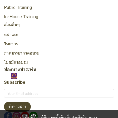
Public Training
In-House Training
ส่วนอื่นๆ
หน้าแรก
วิทยากร
ภาพบรรยากาศอบรม
ใบสมัครอบรม
ช่องทางชำระเงิน
Subscribe
รับข่าวสาร
เว็บไซต์นี้มีการใช้งานคุกกี้ เพื่อเพิ่มประสิทธิภาพและ