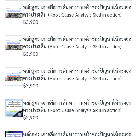
หลักสูตร เจาะลึกการค้นหารากเหง้าของปัญหาให้ตรงจุด
ตรงประเด็น (Root Cause Analysis Skill in action)
฿3,900
หลักสูตร เจาะลึกการค้นหารากเหง้าของปัญหาให้ตรงจุด
ตรงประเด็น (Root Cause Analysis Skill in action)
฿3,900
หลักสูตร เจาะลึกการค้นหารากเหง้าของปัญหาให้ตรงจุด
ตรงประเด็น (Root Cause Analysis Skill in action)
฿3,900
หลักสูตร เจาะลึกการค้นหารากเหง้าของปัญหาให้ตรงจุด
ตรงประเด็น (Root Cause Analysis Skill in action)
฿3,900
หลักสูตร เจาะลึกการค้นหารากเหง้าของปัญหาให้ตรงจุด