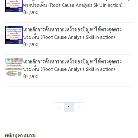
ตรงประเด็น (Root Cause Analysis Skill in action)
฿3,900
เจาะลึกการค้นหารากเหง้าของปัญหาให้ตรงจุดตรง
ประเด็น (Root Cause Analysis Skill in action)
฿3,900
เจาะลึกการค้นหารากเหง้าของปัญหาให้ตรงจุดตรง
ประเด็น (Root Cause Analysis Skill in action)
฿3,900
1
หลักสูตรอบรม