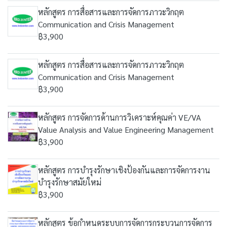
หลักสูตร การสื่อสารและการจัดการภาวะวิกฤต
Communication and Crisis Management
฿3,900
หลักสูตร การสื่อสารและการจัดการภาวะวิกฤต
Communication and Crisis Management
฿3,900
หลักสูตร การจัดการด้านการวิเคราะห์คุณค่า VE/VA
Value Analysis and Value Engineering Management
฿3,900
หลักสูตร การบำรุงรักษาเชิงป้องกันและการจัดการงาน
บำรุงรักษาสมัยใหม่
฿3,900
หลักสูตร ข้อกำหนดระบบการจัดการกระบวนการจัดการ