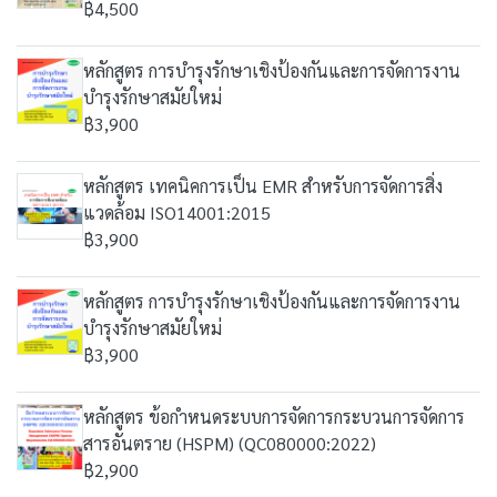
฿4,500
หลักสูตร การบำรุงรักษาเชิงป้องกันและการจัดการงาน
บำรุงรักษาสมัยใหม่
฿3,900
หลักสูตร เทคนิคการเป็น EMR สำหรับการจัดการสิ่ง
แวดล้อม ISO14001:2015
฿3,900
หลักสูตร การบำรุงรักษาเชิงป้องกันและการจัดการงาน
บำรุงรักษาสมัยใหม่
฿3,900
หลักสูตร ข้อกำหนดระบบการจัดการกระบวนการจัดการ
สารอันตราย (HSPM) (QC080000:2022)
฿2,900