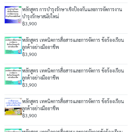
หลักสูตร การบำรุงรักษาเชิงป้องกันและการจัดการงาน
บำรุงรักษาสมัยใหม่
฿3,900
หลักสูตร เทคนิคการสื่อสารและการจัดการ ข้อร้องเรียน
ลูกค้าอย่างมืออาชีพ
฿3,900
หลักสูตร เทคนิคการสื่อสารและการจัดการ ข้อร้องเรียน
ลูกค้าอย่างมืออาชีพ
฿3,900
หลักสูตร เทคนิคการสื่อสารและการจัดการ ข้อร้องเรียน
ลูกค้าอย่างมืออาชีพ
฿3,900
หลักสูตร เทคนิคการสื่อสารและการจัดการข้อร้องเรียน