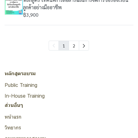
ลูกค้าอย่างมืออาชีพ
฿3,900
1
2
หลักสูตรอบรม
Public Training
In-House Training
ส่วนอื่นๆ
หน้าแรก
วิทยากร