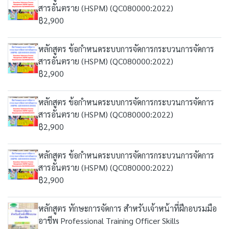
สารอันตราย (HSPM) (QC080000:2022)
฿2,900
หลักสูตร ข้อกำหนดระบบการจัดการกระบวนการจัดการ
สารอันตราย (HSPM) (QC080000:2022)
฿2,900
หลักสูตร ข้อกำหนดระบบการจัดการกระบวนการจัดการ
สารอันตราย (HSPM) (QC080000:2022)
฿2,900
หลักสูตร ข้อกำหนดระบบการจัดการกระบวนการจัดการ
สารอันตราย (HSPM) (QC080000:2022)
฿2,900
หลักสูตร ทักษะการจัดการ สำหรับเจ้าหน้าที่ฝึกอบรมมือ
อาชีพ Professional Training Officer Skills