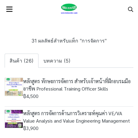
31 ผลลัพธ์สำหรับแท็ก "การจัดการ"
สินค้า (26)
บทความ (5)
หลักสูตร ทักษะการจัดการ สำหรับเจ้าหน้าที่ฝึกอบรมมือ
อาชีพ Professional Training Officer Skills
฿4,500
หลักสูตร การจัดการด้านการวิเคราะห์คุณค่า VE/VA
Value Analysis and Value Engineering Management
฿3,900