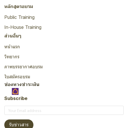
หลักสูตรอบรม
Public Training
In-House Training
ส่วนอื่นๆ
หน้าแรก
วิทยากร
ภาพบรรยากาศอบรม
ใบสมัครอบรม
ช่องทางชำระเงิน
Subscribe
รับข่าวสาร