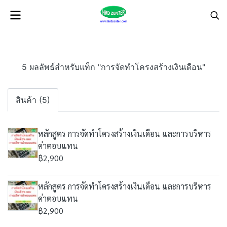
5 ผลลัพธ์สำหรับแท็ก "การจัดทำโครงสร้างเงินเดือน"
สินค้า (5)
หลักสูตร การจัดทำโครงสร้างเงินเดือน และการบริหาร
ค่าตอบแทน
฿2,900
หลักสูตร การจัดทำโครงสร้างเงินเดือน และการบริหาร
ค่าตอบแทน
฿2,900