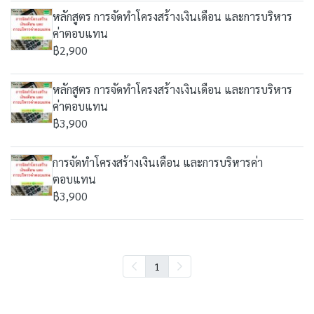
หลักสูตร การจัดทำโครงสร้างเงินเดือน และการบริหาร
ค่าตอบแทน
฿2,900
หลักสูตร การจัดทำโครงสร้างเงินเดือน และการบริหาร
ค่าตอบแทน
฿3,900
การจัดทำโครงสร้างเงินเดือน และการบริหารค่า
ตอบแทน
฿3,900
1