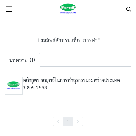
1 ผลลัพธ์สำหรับแท็ก "การทำ"
บทความ (1)
หลักสูตร กลยุทธ์ในการทำธุรกรรมระหว่างประเทศ
3 ต.ค. 2568
1