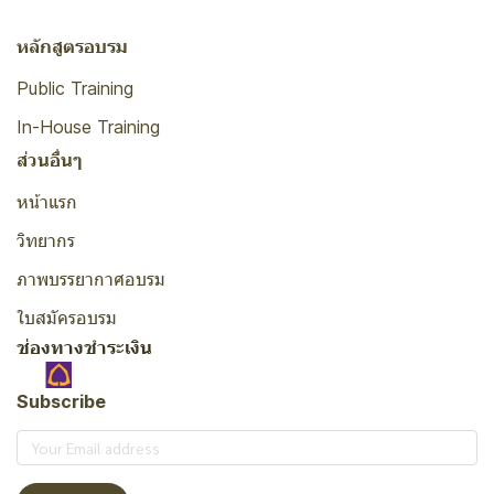
หลักสูตรอบรม
Public Training
In-House Training
ส่วนอื่นๆ
หน้าแรก
วิทยากร
ภาพบรรยากาศอบรม
ใบสมัครอบรม
ช่องทางชำระเงิน
Subscribe