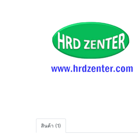
สินค้า (1)