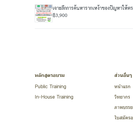
เจาะลึกการค้นหารากเหง้าของปัญหาให้ตรงจ
฿3,900
หลักสูตรอบรม
ส่วนอื่นๆ
Public Training
หน้าแรก
In-House Training
วิทยากร
ภาพบรรย
ใบสมัคร