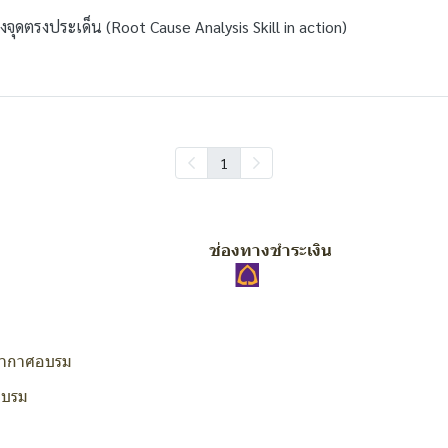
ุดตรงประเด็น (Root Cause Analysis Skill in action)
1
ช่องทางชำระเงิน
ากาศอบรม
อบรม