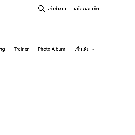
เข้าสู่ระบบ
สมัครสมาชิก
ing
Trainer
Photo Album
เพิ่มเติม