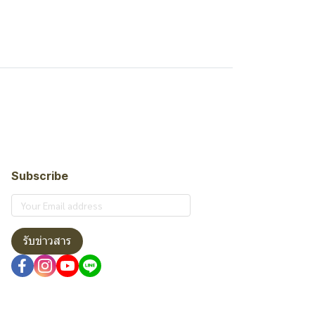
Subscribe
รับข่าวสาร