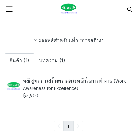
2 ผลลัพธ์สำหรับแท็ก "การสร้าง"
สินค้า (1)
บทความ (1)
หลักสูตร การสร้างความตระหนักในการทำงาน (Work
Awareness for Excellence)
฿3,900
1