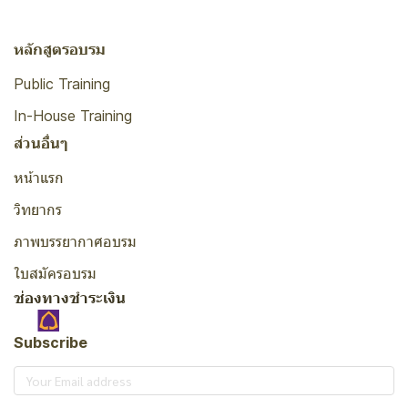
หลักสูตรอบรม
Public Training
In-House Training
ส่วนอื่นๆ
หน้าแรก
วิทยากร
ภาพบรรยากาศอบรม
ใบสมัครอบรม
ช่องทางชำระเงิน
Subscribe