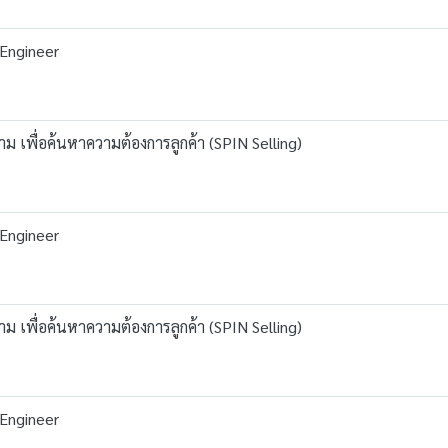
 Engineer
ม เพื่อค้นหาความต้องการลูกค้า (SPIN Selling)
 Engineer
ม เพื่อค้นหาความต้องการลูกค้า (SPIN Selling)
 Engineer