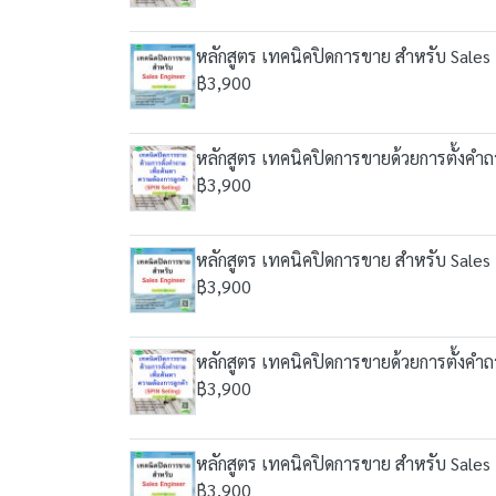
หลักสูตร เทคนิคปิดการขาย สำหรับ Sales
฿3,900
หลักสูตร เทคนิคปิดการขายด้วยการตั้งคำถา
฿3,900
หลักสูตร เทคนิคปิดการขาย สำหรับ Sales
฿3,900
หลักสูตร เทคนิคปิดการขายด้วยการตั้งคำถา
฿3,900
หลักสูตร เทคนิคปิดการขาย สำหรับ Sales
฿3,900