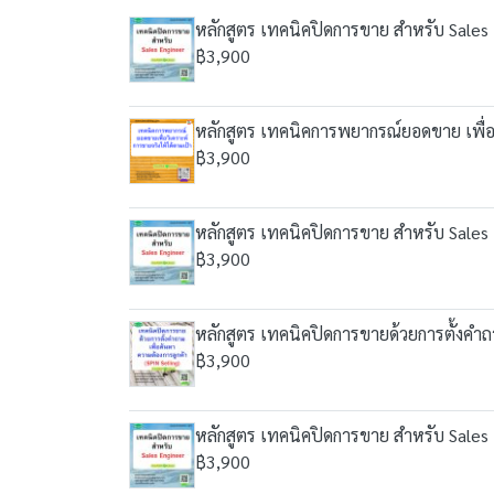
หลักสูตร เทคนิคปิดการขาย สำหรับ Sales
฿3,900
หลักสูตร เทคนิคการพยากรณ์ยอดขาย เพื่อว
฿3,900
หลักสูตร เทคนิคปิดการขาย สำหรับ Sales
฿3,900
หลักสูตร เทคนิคปิดการขายด้วยการตั้งคำถา
฿3,900
หลักสูตร เทคนิคปิดการขาย สำหรับ Sales
฿3,900