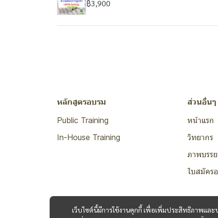
฿3,900
หลักสูตรอบรม
ส่วนอื่นๆ
Public Training
หน้าแรก
In-House Training
วิทยากร
ภาพบรรย
ใบสมัคร
เว็บไซต์นี้มีการใช้งานคุกกี้ เพื่อเพิ่มประสิทธิภาพ