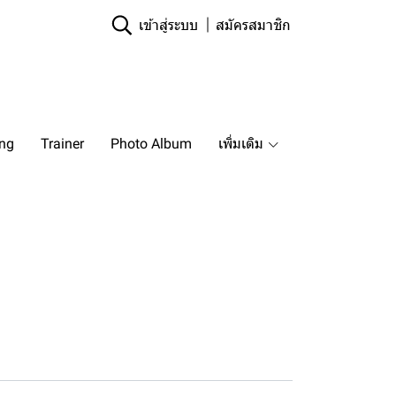
เข้าสู่ระบบ
สมัครสมาชิก
ing
Trainer
Photo Album
เพิ่มเติม