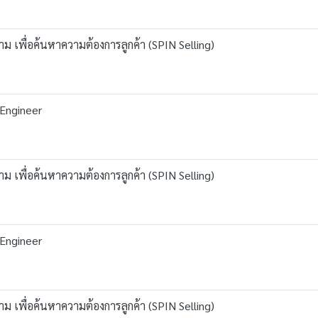
ม เพื่อค้นหาความต้องการลูกค้า (SPIN Selling)
 Engineer
ม เพื่อค้นหาความต้องการลูกค้า (SPIN Selling)
 Engineer
ม เพื่อค้นหาความต้องการลูกค้า (SPIN Selling)