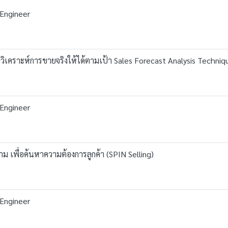
 Engineer
ิเคราะห์การขายจริงให้ได้ตามเป้า Sales Forecast Analysis Techniq
 Engineer
ม เพื่อค้นหาความต้องการลูกค้า (SPIN Selling)
 Engineer