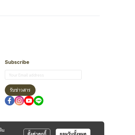
Subscribe
รับข่าวสาร
ติม
ตั้งค่าคุกกี้
ยอมรับทั้งหมด