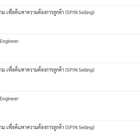
ม เพื่อค้นหาความต้องการลูกค้า (SPIN Selling)
 Engineer
ม เพื่อค้นหาความต้องการลูกค้า (SPIN Selling)
 Engineer
ม เพื่อค้นหาความต้องการลูกค้า (SPIN Selling)