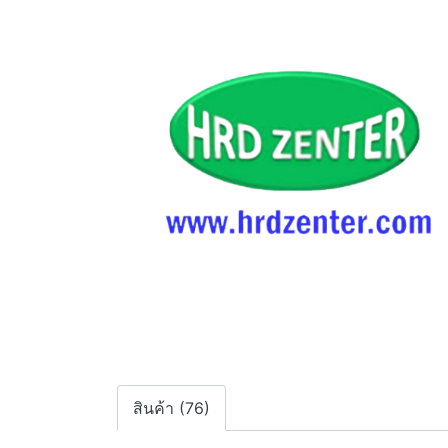
สินค้า (76)