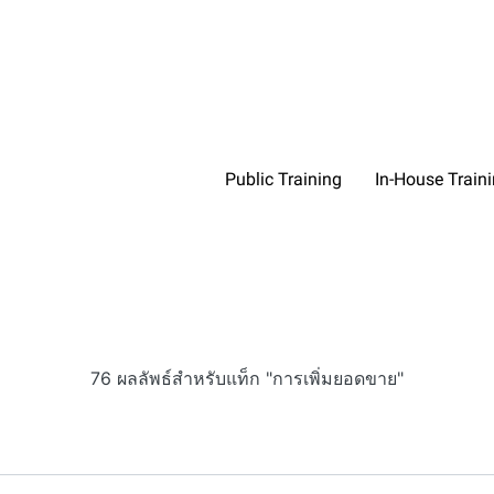
Public Training
In-House Train
76 ผลลัพธ์สำหรับแท็ก "การเพิ่มยอดขาย"