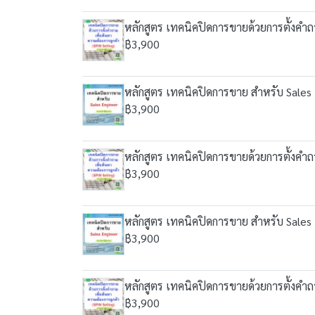
หลักสูตร เทคนิคปิดการขายด้วยการตั้งคำถา
฿3,900
หลักสูตร เทคนิคปิดการขาย สำหรับ Sales
฿3,900
หลักสูตร เทคนิคปิดการขายด้วยการตั้งคำถา
฿3,900
หลักสูตร เทคนิคปิดการขาย สำหรับ Sales
฿3,900
หลักสูตร เทคนิคปิดการขายด้วยการตั้งคำถา
฿3,900