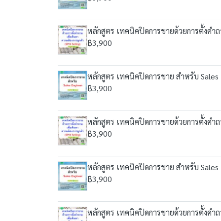
หลักสูตร เทคนิคปิดการขายด้วยการตั้งคำถา
฿3,900
หลักสูตร เทคนิคปิดการขาย สำหรับ Sales
฿3,900
หลักสูตร เทคนิคปิดการขายด้วยการตั้งคำถา
฿3,900
หลักสูตร เทคนิคปิดการขาย สำหรับ Sales
฿3,900
หลักสูตร เทคนิคปิดการขายด้วยการตั้งคำถา