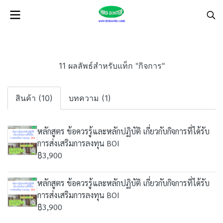
11 ผลลัพธ์สำหรับแท็ก "กิจการ"
สินค้า (10)
บทความ (1)
หลักสูตร ข้อควรรู้และหลักปฏิบัติ เกี่ยวกับกิจการที่ได้รับ
การส่งเสริมการลงทุน BOI
฿3,900
หลักสูตร ข้อควรรู้และหลักปฏิบัติ เกี่ยวกับกิจการที่ได้รับ
การส่งเสริมการลงทุน BOI
฿3,900