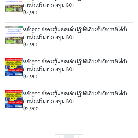
การส่งเสริมการลงทุน BOI
฿3,900
หลักสูตร ข้อควรรู้และหลักปฏิบัติเกี่ยวกับกิจการที่ได้รับ
การส่งเสริมการลงทุน BOI
฿3,900
หลักสูตร ข้อควรรู้และหลักปฏิบัติเกี่ยวกับกิจการที่ได้รับ
การส่งเสริมการลงทุน BOI
฿3,900
หลักสูตร ข้อควรรู้และหลักปฏิบัติเกี่ยวกับกิจการที่ได้รับ
การส่งเสริมการลงทุน BOI
฿3,900