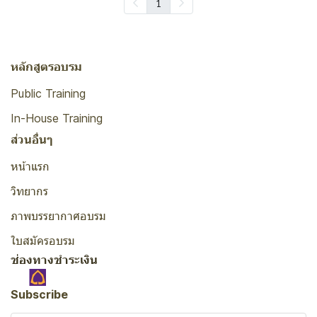
1
หลักสูตรอบรม
Public Training
In-House Training
ส่วนอื่นๆ
หน้าแรก
วิทยากร
ภาพบรรยากาศอบรม
ใบสมัครอบรม
ช่องทางชำระเงิน
Subscribe