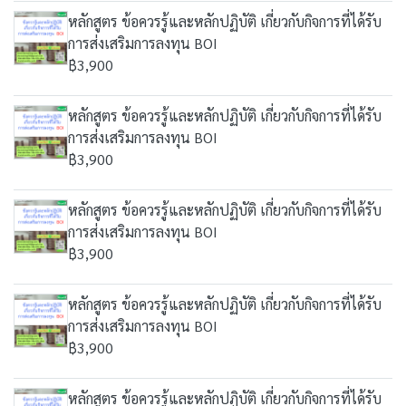
หลักสูตร ข้อควรรู้และหลักปฏิบัติ เกี่ยวกับกิจการที่ได้รับ
การส่งเสริมการลงทุน BOI
฿3,900
หลักสูตร ข้อควรรู้และหลักปฏิบัติ เกี่ยวกับกิจการที่ได้รับ
การส่งเสริมการลงทุน BOI
฿3,900
หลักสูตร ข้อควรรู้และหลักปฏิบัติ เกี่ยวกับกิจการที่ได้รับ
การส่งเสริมการลงทุน BOI
฿3,900
หลักสูตร ข้อควรรู้และหลักปฏิบัติ เกี่ยวกับกิจการที่ได้รับ
การส่งเสริมการลงทุน BOI
฿3,900
หลักสูตร ข้อควรรู้และหลักปฏิบัติ เกี่ยวกับกิจการที่ได้รับ