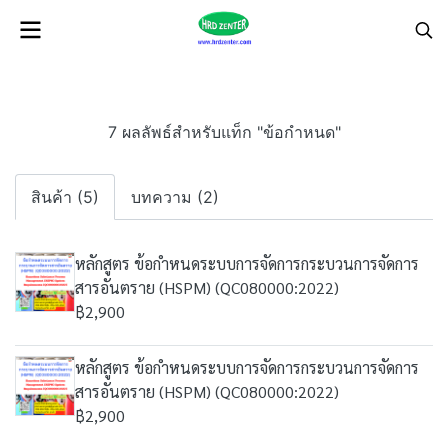
7 ผลลัพธ์สำหรับแท็ก "ข้อกำหนด"
สินค้า (5)
บทความ (2)
หลักสูตร ข้อกำหนดระบบการจัดการกระบวนการจัดการ
สารอันตราย (HSPM) (QC080000:2022)
฿2,900
หลักสูตร ข้อกำหนดระบบการจัดการกระบวนการจัดการ
สารอันตราย (HSPM) (QC080000:2022)
฿2,900