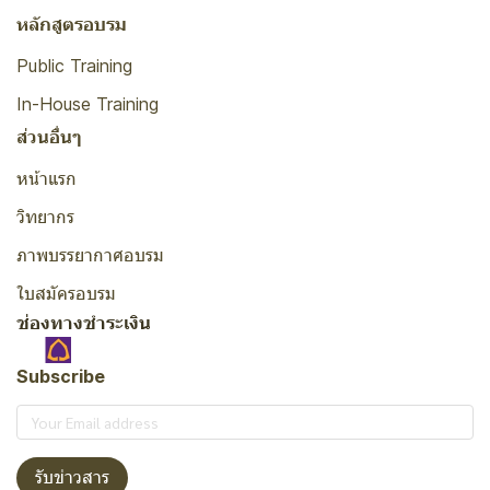
หลักสูตรอบรม
Public Training
In-House Training
ส่วนอื่นๆ
หน้าแรก
วิทยากร
ภาพบรรยากาศอบรม
ใบสมัครอบรม
ช่องทางชำระเงิน
Subscribe
รับข่าวสาร