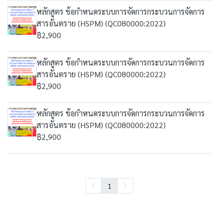
หลักสูตร ข้อกำหนดระบบการจัดการกระบวนการจัดการ
สารอันตราย (HSPM) (QC080000:2022)
฿2,900
หลักสูตร ข้อกำหนดระบบการจัดการกระบวนการจัดการ
สารอันตราย (HSPM) (QC080000:2022)
฿2,900
หลักสูตร ข้อกำหนดระบบการจัดการกระบวนการจัดการ
สารอันตราย (HSPM) (QC080000:2022)
฿2,900
1