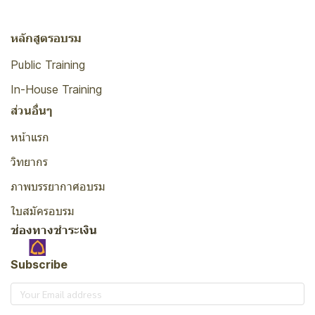
หลักสูตรอบรม
Public Training
In-House Training
ส่วนอื่นๆ
หน้าแรก
วิทยากร
ภาพบรรยากาศอบรม
ใบสมัครอบรม
ช่องทางชำระเงิน
Subscribe