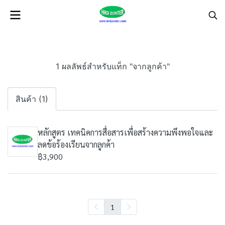
1 ผลลัพธ์สำหรับแท็ก "จากลูกค้า"
สินค้า (1)
หลักสูตร เทคนิคการสื่อสารเพื่อสร้างความพึงพอใจและ
ลดข้อร้องเรียนจากลูกค้า
฿3,900
1