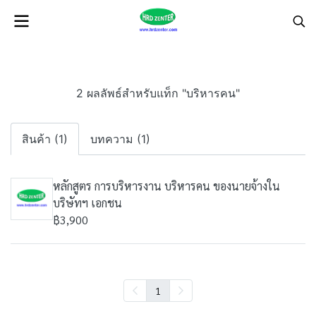
2 ผลลัพธ์สำหรับแท็ก "บริหารคน"
สินค้า (1)
บทความ (1)
หลักสูตร การบริหารงาน บริหารคน ของนายจ้างใน
บริษัทฯ เอกชน
฿3,900
1