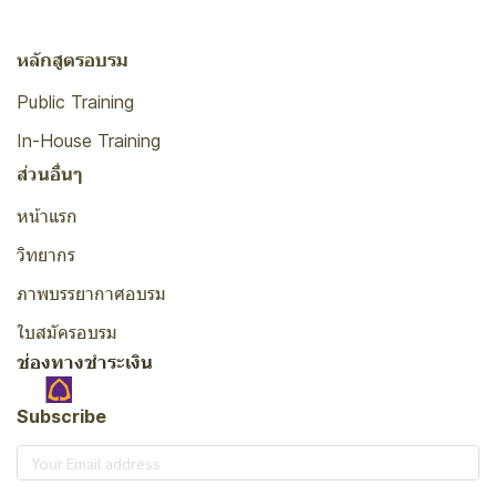
หลักสูตรอบรม
Public Training
In-House Training
ส่วนอื่นๆ
หน้าแรก
วิทยากร
ภาพบรรยากาศอบรม
ใบสมัครอบรม
ช่องทางชำระเงิน
Subscribe