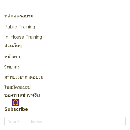
หลักสูตรอบรม
Public Training
In-House Training
ส่วนอื่นๆ
หน้าแรก
วิทยากร
ภาพบรรยากาศอบรม
ใบสมัครอบรม
ช่องทางชำระเงิน
Subscribe