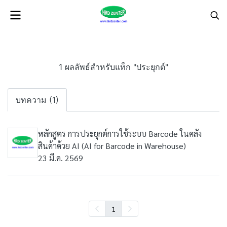
1 ผลลัพธ์สำหรับแท็ก "ประยุกต์"
บทความ (1)
หลักสูตร การประยุกต์การใช้ระบบ Barcode ในคลัง
สินค้าด้วย AI (AI for Barcode in Warehouse)
23 มี.ค. 2569
1