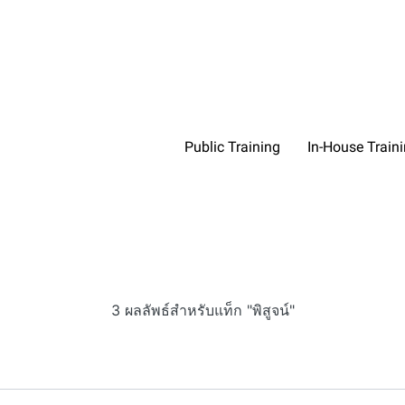
Public Training
In-House Train
3 ผลลัพธ์สำหรับแท็ก "พิสูจน์"