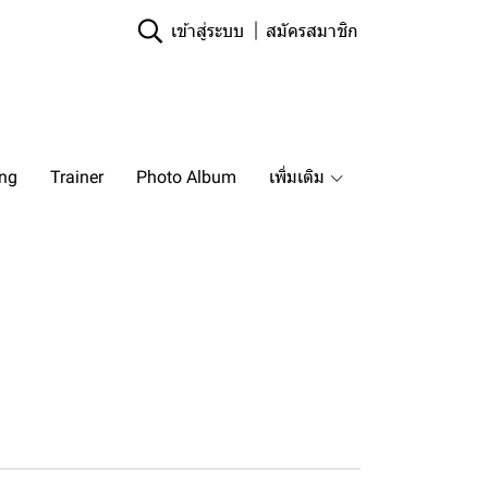
เข้าสู่ระบบ
สมัครสมาชิก
ing
Trainer
Photo Album
เพิ่มเติม