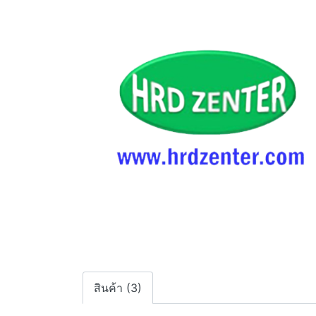
สินค้า (3)