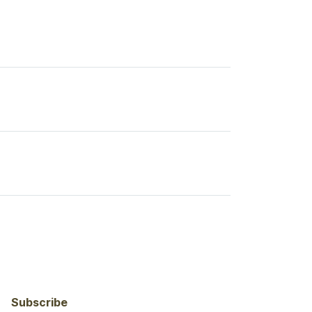
Subscribe