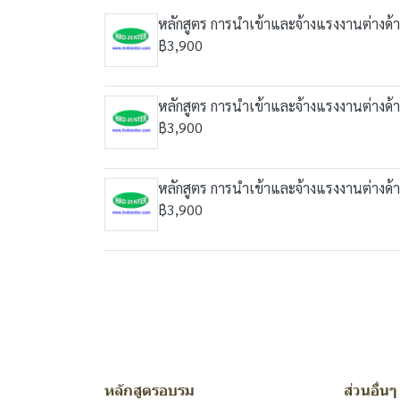
หลักสูตร การนำเข้าและจ้างแรงงานต่างด้า
฿3,900
หลักสูตร การนำเข้าและจ้างแรงงานต่างด้า
฿3,900
หลักสูตร การนำเข้าและจ้างแรงงานต่างด้า
฿3,900
หลักสูตรอบรม
ส่วนอื่นๆ