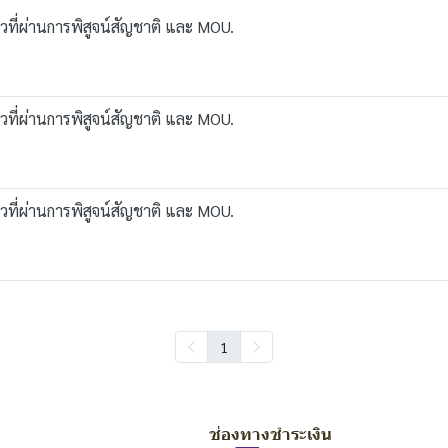
วที่ผ่านการพิสูจน์สัญชาติ และ MOU.
วที่ผ่านการพิสูจน์สัญชาติ และ MOU.
วที่ผ่านการพิสูจน์สัญชาติ และ MOU.
1
ช่องทางชำระเงิน