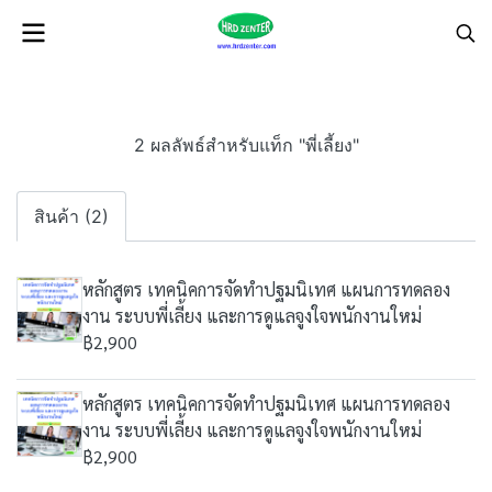
2 ผลลัพธ์สำหรับแท็ก "พี่เลี้ยง"
สินค้า (2)
หลักสูตร เทคนิคการจัดทำปฐมนิเทศ แผนการทดลอง
งาน ระบบพี่เลี้ยง และการดูแลจูงใจพนักงานใหม่
฿2,900
หลักสูตร เทคนิคการจัดทำปฐมนิเทศ แผนการทดลอง
งาน ระบบพี่เลี้ยง และการดูแลจูงใจพนักงานใหม่
฿2,900