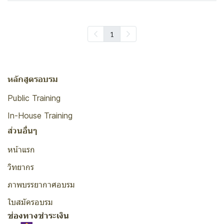
1
หลักสูตรอบรม
Public Training
In-House Training
ส่วนอื่นๆ
หน้าแรก
วิทยากร
ภาพบรรยากาศอบรม
ใบสมัครอบรม
ช่องทางชำระเงิน