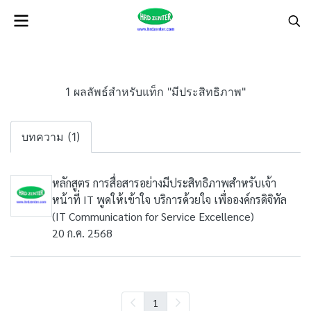
1 ผลลัพธ์สำหรับแท็ก "มีประสิทธิภาพ"
บทความ (1)
หลักสูตร การสื่อสารอย่างมีประสิทธิภาพสำหรับเจ้า
หน้าที่ IT พูดให้เข้าใจ บริการด้วยใจ เพื่อองค์กรดิจิทัล
(IT Communication for Service Excellence)
20 ก.ค. 2568
1