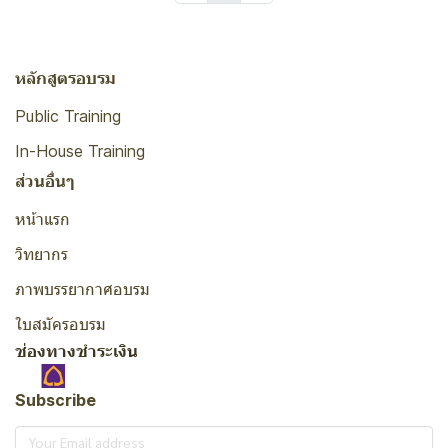
หลักสูตรอบรม
Public Training
In-House Training
ส่วนอื่นๆ
หน้าแรก
วิทยากร
ภาพบรรยากาศอบรม
ใบสมัครอบรม
ช่องทางชำระเงิน
Subscribe