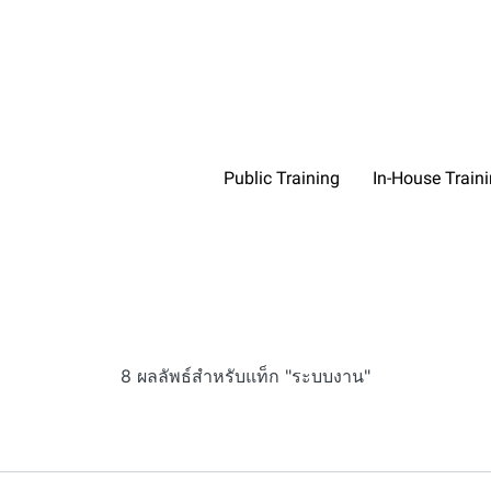
Public Training
In-House Train
8 ผลลัพธ์สำหรับแท็ก "ระบบงาน"