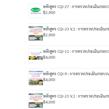
หลักสูตร CQI-27 : การตรวจประเมินกระบ
฿2,900
หลักสูตร CQI-23 V.2 : การตรวจประเมิน
฿2,900
หลักสูตร CQI-12 : การตรวจประเมินกระบ
฿4,000
หลักสูตร CQI-9 : การตรวจประเมินกระบ
฿4,000
หลักสูตร CQI-23 V.2 : การตรวจประเมิน
฿4,000