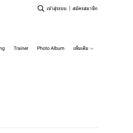
เข้าสู่ระบบ
สมัครสมาชิก
ing
Trainer
Photo Album
เพิ่มเติม