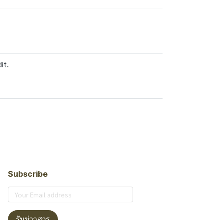
it.
Subscribe
รับข่าวสาร