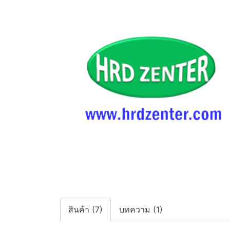
สินค้า (7)
บทความ (1)