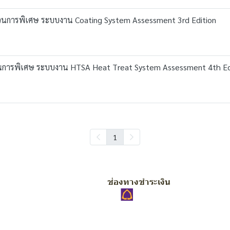
วนการพิเศษ ระบบงาน Coating System Assessment 3rd Edition
วนการพิเศษ ระบบงาน HTSA Heat Treat System Assessment 4th Ed
1
ช่องทางชำระเงิน