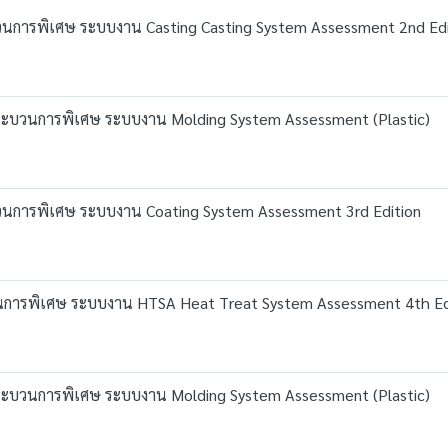
วนการพิเศษ ระบบงาน Casting Casting System Assessment 2nd Edi
กระบวนการพิเศษ ระบบงาน Molding System Assessment (Plastic)
วนการพิเศษ ระบบงาน Coating System Assessment 3rd Edition
วนการพิเศษ ระบบงาน HTSA Heat Treat System Assessment 4th Ed
กระบวนการพิเศษ ระบบงาน Molding System Assessment (Plastic)