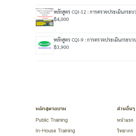
หลักสูตร CQI-12 : การตรวจประเมินกระบ
฿4,000
หลักสูตร CQI-9 : การตรวจประเมินกระบ
฿3,900
หลักสูตรอบรม
ส่วนอื่นๆ
Public Training
หน้าแรก
In-House Training
วิทยากร