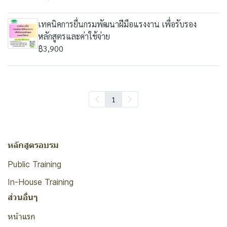
เทคนิคการยื่นกรมพัฒนาฝีมือแรงงาน เพื่อรับรอง
หลักสูตรและค่าใช้จ่าย
฿3,900
1
หลักสูตรอบรม
Public Training
In-House Training
ส่วนอื่นๆ
หน้าแรก