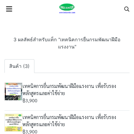
3 ผลลัพธ์สำหรับแท็ก "เทคนิคการยื่นกรมพัฒนาฝีมือ
แรงงาน"
สินค้า (3)
เทคนิคการยื่นกรมพัฒนาฝีมือแรงงาน เพื่อรับรอง
หลักสูตรและค่าใช้จ่าย
฿3,900
เทคนิคการยื่นกรมพัฒนาฝีมือแรงงาน เพื่อรับรอง
หลักสูตรและค่าใช้จ่าย
฿3,900