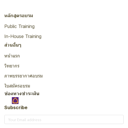
หลักสูตรอบรม
Public Training
In-House Training
ส่วนอื่นๆ
หน้าแรก
วิทยากร
ภาพบรรยากาศอบรม
ใบสมัครอบรม
ช่องทางชำระเงิน
Subscribe