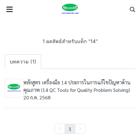
1 ผลลัพธ์สำหรับแท็ก "14"
บทความ (1)
หลักสูตร เครื่องมือ 14 ประการในการแก้ไขปัญหาด้าน
คุณภาพ (14 QC Tools for Quality Problem Solving)
20 ก.ค. 2568
1