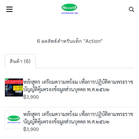
6 ผลลัพธ์สำหรับแท็ก "Action"
สินค้า (6)
หลักสูตร เตรียมความพร้อม เพื่อการปฏิบัติตามพระราช
บัญญัติคุ้มครองข้อมูลส่วนบุคคล พ.ศ.๒๕๖๒
฿3,900
หลักสูตร เตรียมความพร้อม เพื่อการปฏิบัติตามพระราช
บัญญัติคุ้มครองข้อมูลส่วนบุคคล พ.ศ.๒๕๖๒
฿3,900