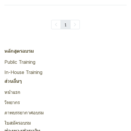
1
หลักสูตรอบรม
Public Training
In-House Training
ส่วนอื่นๆ
หน้าแรก
วิทยากร
ภาพบรรยากาศอบรม
ใบสมัครอบรม
ช่องทางชำระเงิน