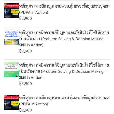
หลักสูตร เจาะลึก กฎหมายพรบ.คุ้มครองข้อมูลส่วนบุคคล
(PDPA in Action)
฿2,900
หลักสูตร เทคนิคการแก้ปัญหาและตัดสินใจที่ใช่ให้กลาย
เป็นเรื่องง่าย (Problem Solving & Decision Making
Skill in Action)
฿3,900
หลักสูตร เทคนิคการแก้ปัญหาและตัดสินใจที่ใช่ให้กลาย
เป็นเรื่องง่าย (Problem Solving & Decision Making
Skill in Action)
฿3,900
หลักสูตร เจาะลึก กฎหมายพรบ.คุ้มครองข้อมูลส่วนบุคคล
(PDPA in Action)
฿2,900