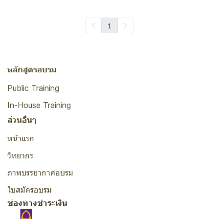
1
หลักสูตรอบรม
Public Training
In-House Training
ส่วนอื่นๆ
หน้าแรก
วิทยากร
ภาพบรรยากาศอบรม
ใบสมัครอบรม
ช่องทางชำระเงิน