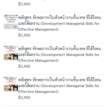
฿3,900
หลักสูตร ทักษะการเป็นหัวหน้างานขั้นเทพ ที่ได้ใจคน
และได้ผลงาน (Development Managerial Skills for
Effective Management)
฿3,900
หลักสูตร ทักษะการเป็นหัวหน้างานขั้นเทพ ที่ได้ใจคน
และได้ผลงาน (Development Managerial Skills for
Effective Management)
฿3,900
หลักสูตร ทักษะการเป็นหัวหน้างานขั้นเทพ ที่ได้ใจคน
และได้ผลงาน (Development Managerial Skills for
Effective Management)
฿3,900