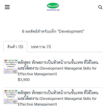
6 ผลลัพธ์สำหรับแท็ก "Development"
สินค้า (5)
บทความ (1)
หลักสูตร ทักษะการเป็นหัวหน้างานขั้นเทพ ที่ได้ใจคน
และได้ผลงาน (Development Managerial Skills for
Effective Management)
฿3,900
หลักสูตร ทักษะการเป็นหัวหน้างานขั้นเทพ ที่ได้ใจคน
และได้ผลงาน (Development Managerial Skills for
Effective Management)