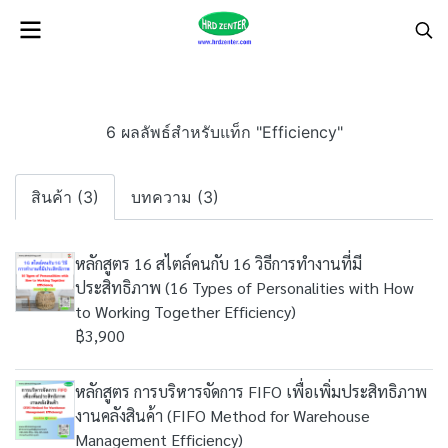
6 ผลลัพธ์สำหรับแท็ก "Efficiency"
สินค้า (3)
บทความ (3)
หลักสูตร 16 สไตล์คนกับ 16 วิธีการทำงานที่มี
ประสิทธิภาพ (16 Types of Personalities with How
to Working Together Efficiency)
฿3,900
หลักสูตร การบริหารจัดการ FIFO เพื่อเพิ่มประสิทธิภาพ
งานคลังสินค้า (FIFO Method for Warehouse
Management Efficiency)