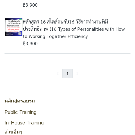
฿3,900
หลักสูตร 16 สไตล์คนกับ16 วิธีการทำงานที่มี
ประสิทธิภาพ (16 Types of Personalities with How
to Working Together Efficiency
฿3,900
1
หลักสูตรอบรม
Public Training
In-House Training
ส่วนอื่นๆ