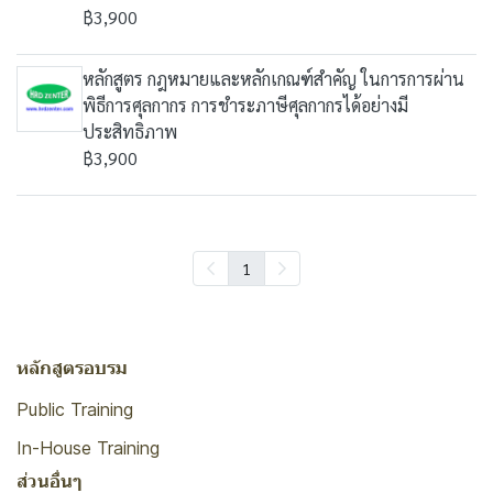
฿3,900
หลักสูตร กฎหมายและหลักเกณฑ์สำคัญ ในการการผ่าน
พิธีการศุลกากร การชำระภาษีศุลกากรได้อย่างมี
ประสิทธิภาพ
฿3,900
1
หลักสูตรอบรม
Public Training
In-House Training
ส่วนอื่นๆ