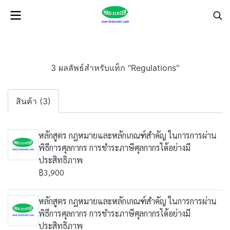
3 ผลลัพธ์สำหรับแท็ก "Regulations"
สินค้า (3)
หลักสูตร กฎหมายและหลักเกณฑ์สำคัญ ในการการผ่าน
พิธีการศุลกากร การชำระภาษีศุลกากรได้อย่างมี
ประสิทธิภาพ
฿3,900
หลักสูตร กฎหมายและหลักเกณฑ์สำคัญ ในการการผ่าน
พิธีการศุลกากร การชำระภาษีศุลกากรได้อย่างมี
ประสิทธิภาพ