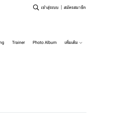
เข้าสู่ระบบ
สมัครสมาชิก
ing
Trainer
Photo Album
เพิ่มเติม