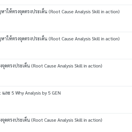
หาให้ตรงจุดตรงประเด็น (Root Cause Analysis Skill in action)
หาให้ตรงจุดตรงประเด็น (Root Cause Analysis Skill in action)
ุดตรงประเด็น (Root Cause Analysis Skill in action)
t และ 5 Why Analysis by 5 GEN
ุดตรงประเด็น (Root Cause Analysis Skill in action)