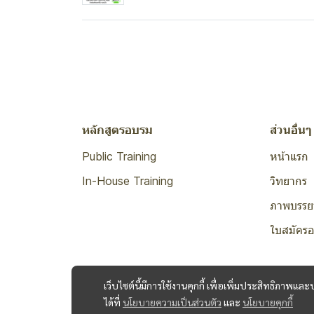
หลักสูตรอบรม
ส่วนอื่นๆ
Public Training
หน้าแรก
In-House Training
วิทยากร
ภาพบรรย
ใบสมัคร
เว็บไซต์นี้มีการใช้งานคุกกี้ เพื่อเพิ่มประสิทธิภาพ
ได้ที่
นโยบายความเป็นส่วนตัว
และ
นโยบายคุกกี้