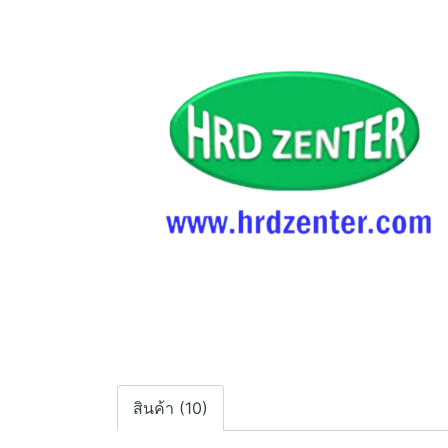
สินค้า (10)