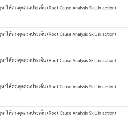
หาให้ตรงจุดตรงประเด็น (Root Cause Analysis Skill in action)
หาให้ตรงจุดตรงประเด็น (Root Cause Analysis Skill in action)
หาให้ตรงจุดตรงประเด็น (Root Cause Analysis Skill in action)
หาให้ตรงจุดตรงประเด็น (Root Cause Analysis Skill in action)
หาให้ตรงจุดตรงประเด็น (Root Cause Analysis Skill in action)