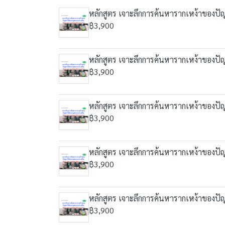
หลักสูตร เจาะลึกการค้นหารากเหง้าของปัญ
฿3,900
หลักสูตร เจาะลึกการค้นหารากเหง้าของปัญ
฿3,900
หลักสูตร เจาะลึกการค้นหารากเหง้าของปัญ
฿3,900
หลักสูตร เจาะลึกการค้นหารากเหง้าของปัญ
฿3,900
หลักสูตร เจาะลึกการค้นหารากเหง้าของปัญ
฿3,900