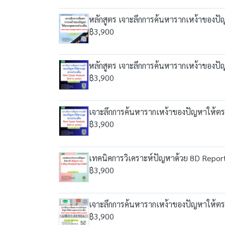
หลักสูตร เจาะลึกการค้นหารากเหง้าของปัญ
฿3,900
หลักสูตร เจาะลึกการค้นหารากเหง้าของปัญ
฿3,900
เจาะลึกการค้นหารากเหง้าของปัญหาให้ตรงจ
฿3,900
เทคนิคการวิเคราะห์ปัญหาด้วย 8D Repor
฿3,900
เจาะลึกการค้นหารากเหง้าของปัญหาให้ตรงจ
฿3,900