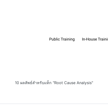
Public Training
In-House Train
10 ผลลัพธ์สำหรับแท็ก "Root Cause Analysis"