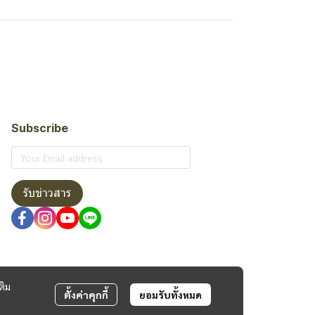
Subscribe
รับข่าวสาร
ติม
ตั้งค่าคุกกี้
ยอมรับทั้งหมด