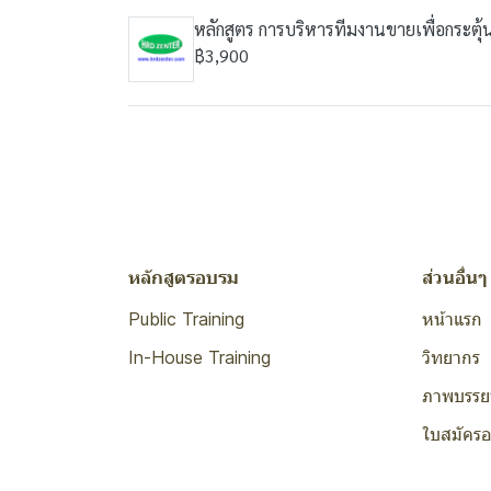
หลักสูตร การบริหารทีมงานขายเพื่อกระตุ
฿3,900
หลักสูตรอบรม
ส่วนอื่นๆ
Public Training
หน้าแรก
In-House Training
วิทยากร
ภาพบรรย
ใบสมัคร