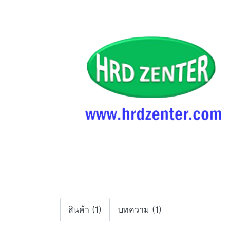
สินค้า (1)
บทความ (1)