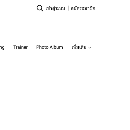
เข้าสู่ระบบ
สมัครสมาชิก
ing
Trainer
Photo Album
เพิ่มเติม