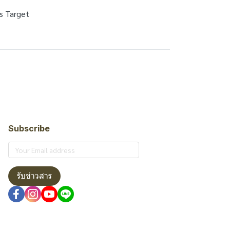
s Target
Subscribe
รับข่าวสาร