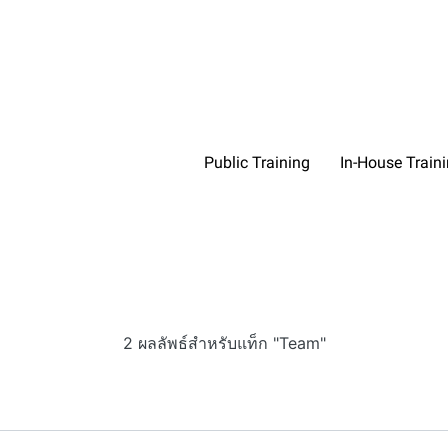
Public Training
In-House Train
2 ผลลัพธ์สำหรับแท็ก "Team"