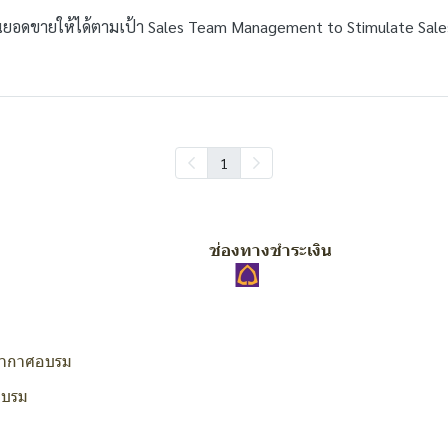
้นยอดขายให้ได้ตามเป้า Sales Team Management to Stimulate Sale
1
ช่องทางชำระเงิน
ากาศอบรม
อบรม