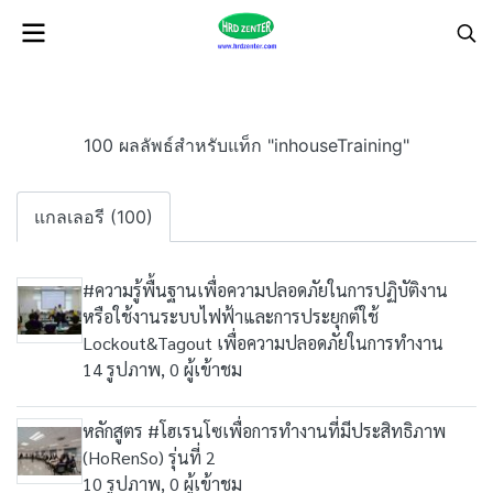
100 ผลลัพธ์สำหรับแท็ก "inhouseTraining"
แกลเลอรี (100)
#ความรู้พื้นฐานเพื่อความปลอดภัยในการปฏิบัติงาน
หรือใช้งานระบบไฟฟ้าและการประยุกต์ใช้
Lockout&Tagout เพื่อความปลอดภัยในการทำงาน
14 รูปภาพ, 0 ผู้เข้าชม
หลักสูตร #โฮเรนโซเพื่อการทำงานที่มีประสิทธิภาพ
(HoRenSo) รุ่นที่ 2
10 รูปภาพ, 0 ผู้เข้าชม