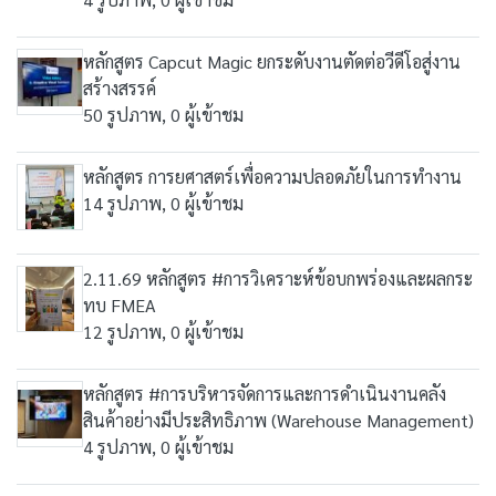
หลักสูตร Capcut Magic ยกระดับงานตัดต่อวีดีโอสู่งาน
สร้างสรรค์
50 รูปภาพ, 0 ผู้เข้าชม
หลักสูตร การยศาสตร์เพื่อความปลอดภัยในการทำงาน
14 รูปภาพ, 0 ผู้เข้าชม
2.11.69 หลักสูตร #การวิเคราะห์ข้อบกพร่องและผลกระ
ทบ FMEA
12 รูปภาพ, 0 ผู้เข้าชม
หลักสูตร #การบริหารจัดการและการดำเนินงานคลัง
สินค้าอย่างมีประสิทธิภาพ (Warehouse Management)
4 รูปภาพ, 0 ผู้เข้าชม