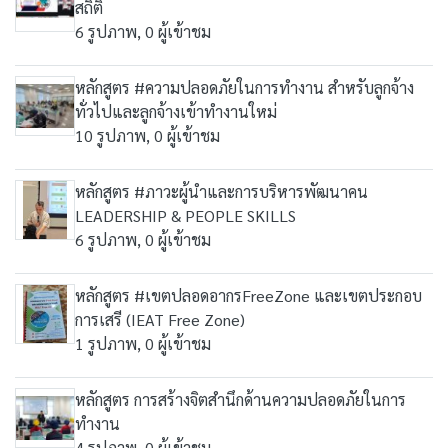
สถิติ
6 รูปภาพ, 0 ผู้เข้าชม
หลักสูตร #ความปลอดภัยในการทำงาน สำหรับลูกจ้าง
ทั่วไปและลูกจ้างเข้าทำงานใหม่
10 รูปภาพ, 0 ผู้เข้าชม
หลักสูตร #ภาวะผู้นำและการบริหารพัฒนาคน
LEADERSHIP & PEOPLE SKILLS
6 รูปภาพ, 0 ผู้เข้าชม
หลักสูตร #เขตปลอดอากรFreeZone และเขตประกอบ
การเสรี (IEAT Free Zone)
1 รูปภาพ, 0 ผู้เข้าชม
หลักสูตร การสร้างจิตสำนึกด้านความปลอดภัยในการ
ทำงาน
4 รูปภาพ, 0 ผู้เข้าชม