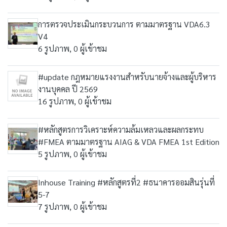
การตรวจประเมินกระบวนการ ตามมาตรฐาน VDA6.3
V4
6 รูปภาพ, 0 ผู้เข้าชม
#update กฎหมายแรงงานสำหรับนายจ้างและผู้บริหาร
งานบุคคล ปี 2569
16 รูปภาพ, 0 ผู้เข้าชม
#หลักสูตรการวิเคราะห์ความล้มเหลวและผลกระทบ
#FMEA ตามมาตรฐาน AIAG & VDA FMEA 1st Edition
5 รูปภาพ, 0 ผู้เข้าชม
Inhouse Training #หลักสูตรที่2 #ธนาคารออมสินรุ่นที่
5-7
7 รูปภาพ, 0 ผู้เข้าชม