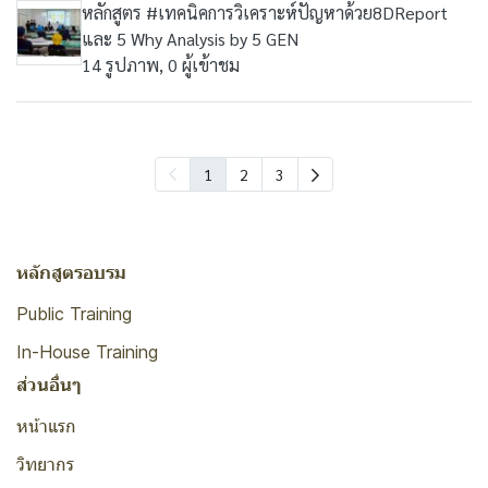
หลักสูตร #เทคนิคการวิเคราะห์ปัญหาด้วย8DReport
และ 5 Why Analysis by 5 GEN
14 รูปภาพ, 0 ผู้เข้าชม
1
2
3
หลักสูตรอบรม
Public Training
In-House Training
ส่วนอื่นๆ
หน้าแรก
วิทยากร