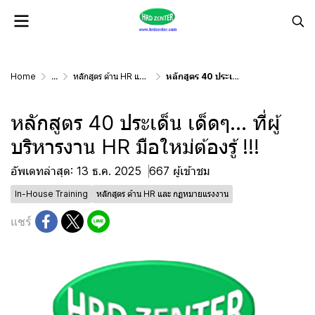
Home
...
หลักสูตร ด้าน HR และ กฏหมายแรงงาน
หลักสูตร 40 ประเด็น เด็ดๆ... ที่ผู้บริหารงาน HR มือใหม่ต้องรู้ !!!
หลักสูตร 40 ประเด็น เด็ดๆ... ที่ผู้
บริหารงาน HR มือใหม่ต้องรู้ !!!
อัพเดทล่าสุด: 13 ธ.ค. 2025
667 ผู้เข้าชม
In-House Training
หลักสูตร ด้าน HR และ กฏหมายแรงงาน
แชร์