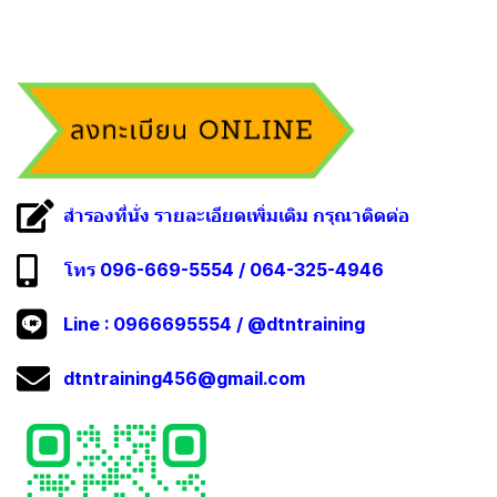
สำรองที่นั่ง รายละเอียดเพิ่มเติม กรุณาติดต่อ
โทร 096-669-5554 / 064-325-4946
Line :
0966695554
/
@dtntraining
dtntraining456@gmail.com