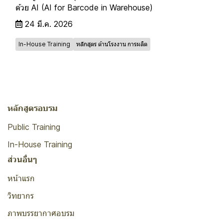
ด้วย AI (AI for Barcode in Warehouse)
24 มี.ค. 2026
In-House Training
หลักสูตร ด้านโรงงาน การผลิต
หลักสูตรอบรม
Public Training
In-House Training
ส่วนอื่นๆ
หน้าแรก
วิทยากร
ภาพบรรยากาศอบรม