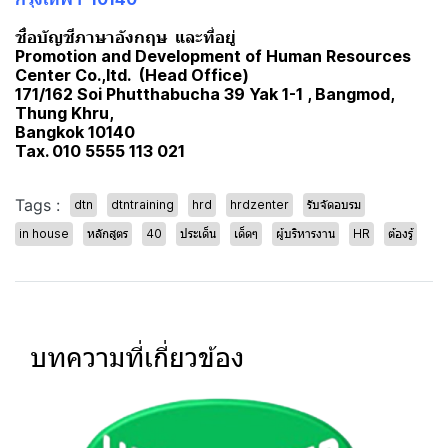
ชื่อบัญชีภาษาอังกฤษ และที่อยู่
Promotion and Development of Human Resources
Center Co.,ltd. (Head Office)
171/162 Soi Phutthabucha 39 Yak 1-1 , Bangmod,
Thung Khru,
Bangkok 10140
Tax. 010 5555 113 021
Tags :
dtn
dtntraining
hrd
hrdzenter
รับจัดอบรม
in house
หลักสูตร
40
ประเด็น
เด็ดๆ
ผู้บริหารงาน
HR
ต้องรู้
บทความที่เกี่ยวข้อง