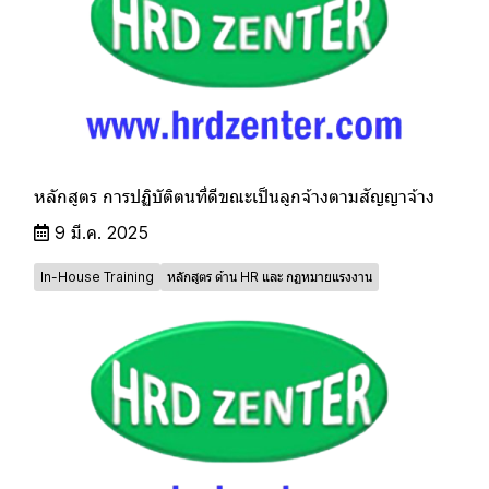
หลักสูตร การปฏิบัติตนที่ดีขณะเป็นลูกจ้างตามสัญญาจ้าง
9 มี.ค. 2025
In-House Training
หลักสูตร ด้าน HR และ กฏหมายแรงงาน