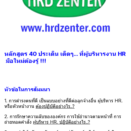
หลักสูตร 40 ประเด็น เด็ดๆ... ที่ผู้บริหารงาน HR
มือใหม่ต้องรู้ !!!
หัวข้อในการสัมมนา
1. การดำรงตนที่ดี เป็นแบบอย่างที่ดีต่อลูกจ้างอื่น ผู้บริหาร HR.
หรือหัวหน้างาน
ต้องปฏิบัติอย่างไร..?
2. การรักษาความลับขององค์กร การใช้อำนาจตามหน้าที่ การ
ถ่ายทอดคำสั่ง
ผู้บริหาร HR. ปฏิบัติอย่างไร..?