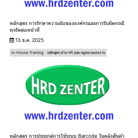
หลักสูตร การรักษาความลับขององค์กรและการรับผิดกรณี
ทุจริตต่อหน้าที่
13 ธ.ค. 2025
In-House Training
หลักสูตร ด้าน HR และ กฏหมายแรงงาน
หลักสูตร การประยุกต์การใช้ระบบ Barcode ในคลังสินค้า