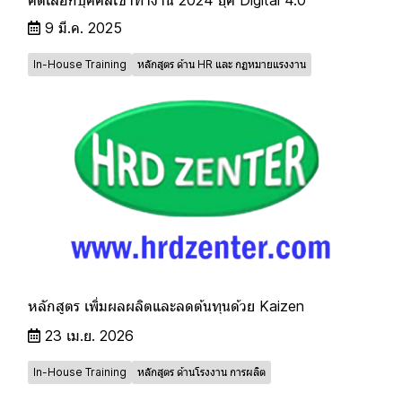
คัดเลือกบุคคลเข้าทำงาน 2024 ยุค Digital 4.0
9 มี.ค. 2025
In-House Training
หลักสูตร ด้าน HR และ กฏหมายแรงงาน
หลักสูตร เพิ่มผลผลิตและลดต้นทุนด้วย Kaizen
23 เม.ย. 2026
In-House Training
หลักสูตร ด้านโรงงาน การผลิต