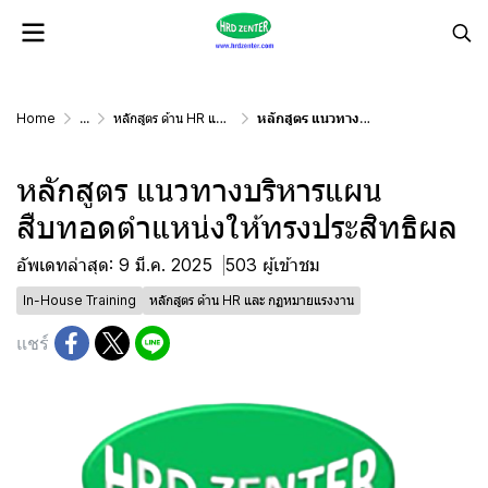
Home
...
หลักสูตร ด้าน HR และ กฏหมายแรงงาน
หลักสูตร แนวทางบริหารแผนสืบทอดตำแหน่งให้ทรงประสิทธิผล
หลักสูตร แนวทางบริหารแผน
สืบทอดตำแหน่งให้ทรงประสิทธิผล
อัพเดทล่าสุด: 9 มี.ค. 2025
503 ผู้เข้าชม
In-House Training
หลักสูตร ด้าน HR และ กฏหมายแรงงาน
แชร์