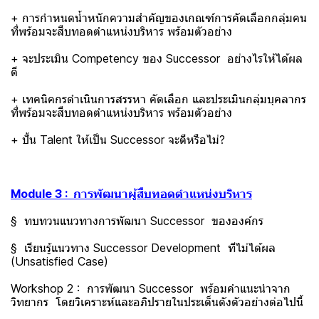
+ การกำหนดน้ำหนักความสำคัญของเกณฑ์การคัดเลือกกลุ่มคน
ที่พร้อมจะสืบทอดตำแหน่งบริหาร พร้อมตัวอย่าง
+ จะประเมิน Competency ของ Successor อย่างไรให้ได้ผล
ดี
+ เทคนิคกรดำเนินการสรรหา คัดเลือก และประเมินกลุ่มบุคลากร
ที่พร้อมจะสืบทอดตำแหน่งบริหาร พร้อมตัวอย่าง
+ ปั้น Talent ให้เป็น Successor จะดีหรือไม่?
Module 3 : การพัฒนาผู้สืบทอดตำแหน่งบริหาร
§ ทบทวนแนวทางการพัฒนา Successor ขององค์กร
§ เรียนรู้แนวทาง Successor Development ทีไม่ได้ผล
(Unsatisfied Case)
Workshop 2 : การพัฒนา Successor พร้อมคำแนะนำจาก
วิทยากร โดยวิเคราะห์และอภิปรายในประเด็นดังตัวอย่างต่อไปนี้