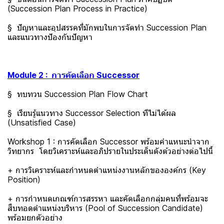
(Succession Plan Process in Practice)
§ ปัญหาและอุปสรรคที่มักพบในการจัดทำ Succession Plan
และแนวทางปัองกันปัญหา
Module 2 : การคัดเลือก Successor
§ ทบทวน Succession Plan Flow Chart
§ เรียนรู้แนวทาง Successor Selection ทีไม่ได้ผล
(Unsatisfied Case)
Workshop 1 : การคัดเลือก Successor พร้อมคำแหนะนำจาก
วิทยากร โดยวิเคราะห์และอภิปรายในประเด็นดังต้วอย่างต่อไปนี้
+ การวิเคราะห์และกำหนดตำแหน่งงานหลักขององค์กร (Key
Position)
+ การกำหนดเกณฑ์การสรรหา และคัดเลือกกลุ่มคนที่พร้อมจะ
สืบทอดตำแหน่งบริหาร (Pool of Succession Candidate)
พร้อมยกตัวอย่าง