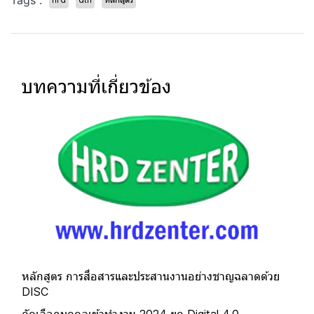
Tags :
บทความที่เกี่ยวข้อง
หลักสูตร การสื่อสารและประสานงานอย่างชาญฉลาดด้วย
DISC