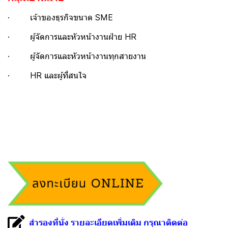
· เจ้าของธุรกิจขนาด SME
· ผู้จัดการและหัวหน้างานฝ่าย HR
· ผู้จัดการและหัวหน้างานทุกสายงาน
· HR และผู้ที่สนใจ
สำรองที่นั่ง รายละเอียดเพิ่มเติม กรุณาติดต่อ