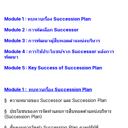
Module 1 : ทบทวนเรื่อง Succession Plan
Module 2 : การคัดเลือก Successor
Module 3 : การพัฒนาผู้สืบทอดตำแหน่งบริหาร
Module 4 : การใช้ประโยชน์จาก Successor หลังการ
พัฒนา
Module 5 : Key Success of Succession Plan
Module 1 : ทบทวนเรื่อง Succession Plan
§ ความหมายของ Successor และ Succession Plan
§ ประโยชนของการจัดทำแผนการสืบทอดตำแหน่งบริหาร
(Succession Plan)
§ ขั้นตอนการจัดทำ Succession Plan ภาคปฏิบัติ