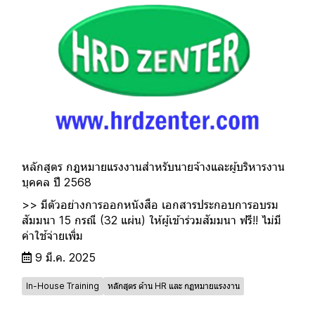
หลักสูตร กฎหมายแรงงานสำหรับนายจ้างและผู้บริหารงาน
บุคคล ปี 2568
>> มีตัวอย่างการออกหนังสือ เอกสารประกอบการอบรม
สัมมนา 15 กรณี (32 แผ่น) ให้ผู้เข้าร่วมสัมมนา ฟรี!! ไม่มี
ค่าใช้จ่ายเพิ่ม
9 มี.ค. 2025
In-House Training
หลักสูตร ด้าน HR และ กฏหมายแรงงาน