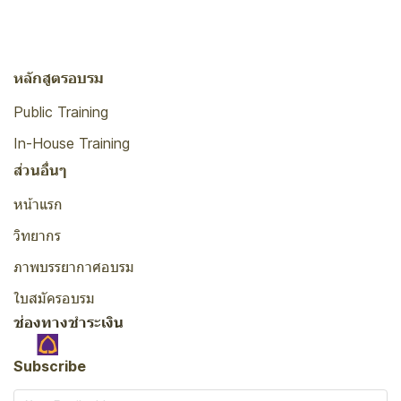
หลักสูตรอบรม
Public Training
In-House Training
ส่วนอื่นๆ
หน้าแรก
วิทยากร
ภาพบรรยากาศอบรม
ใบสมัครอบรม
ช่องทางชำระเงิน
Subscribe