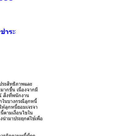
งชำระ
*
ประสิทธิภาพและ
มากขึ้น เนื่องจากมี
 สิ่งที่พนักงาน
ากในบางกรณีลูกหนี้
ให้ลูกหนี้ยอมเจรจา
นี้ตามเงื่อนไขใน
องนำมาประยุกต์ใช้เพื่อ
ติดตามหนี้ที่ถูก