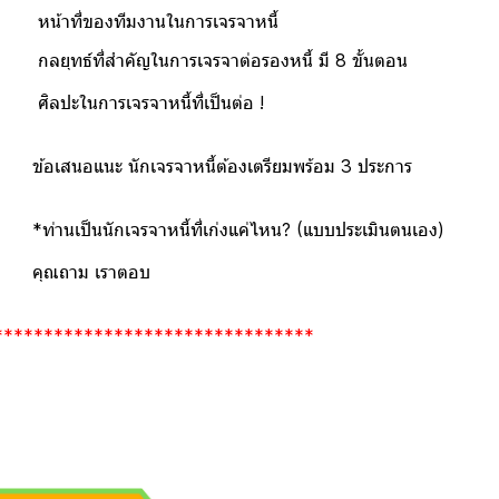
ทีมงานในการเจรจาหนี้
คัญในการเจรจาต่อรองหนี้ มี 8 ขั้นตอน
ารเจรจาหนี้ที่เป็นต่อ !
ักเจรจาหนี้ต้องเตรียมพร้อม 3 ประการ
จรจาหนี้ที่เก่งแค่ไหน? (แบบประเมินตนเอง)
 เราตอบ
********************************