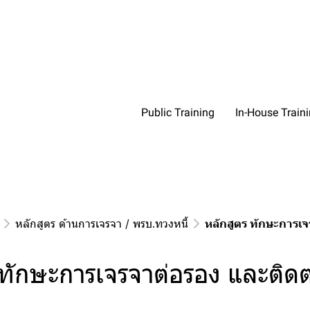
Public Training
In-House Train
หลักสูตร ด้านการเจรจา / พรบ.ทวงหนี้
หลักสูตร ทักษะการเจ
 ทักษะการเจรจาต่อรอง และติดต