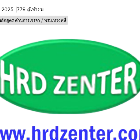
ย. 2025
779 ผู้เข้าชม
หลักสูตร ด้านการเจรจา / พรบ.ทวงหนี้