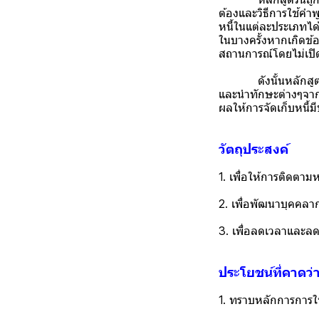
ต้องและวิธีการใช้ค
หนี้ในแต่ละประเภทได
ในบางครั้งหากเกิดข้
สถานการณ์โดยไม่เปิดช
ดังนั้นหลักสูตรทักษ
และนำทักษะต่างๆจากกา
ผลให้การจัดเก็บหนี้มี
วัตถุประสงค์
1. เพื่อให้การติดตามห
2. เพื่อพัฒนาบุคคลา
3. เพื่อลดเวลาและลด
ประโยชน์ที่คาดว่
1. ทราบหลักการการใช