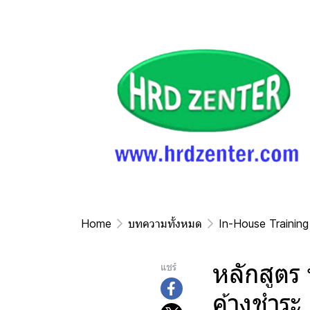
Home
บทความทั้งหมด
In-House Training
หลักสูตร
แชร์
ค้างชำระ