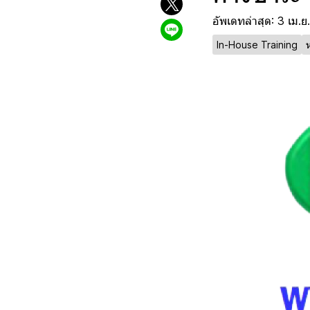
อัพเดทล่าสุด: 3 เม.
In-House Training