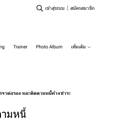
เข้าสู่ระบบ
สมัครสมาชิก
ing
Trainer
Photo Album
เพิ่มเติม
รจาต่อรอง และติดตามหนี้ค้างชำระ
ามหนี้