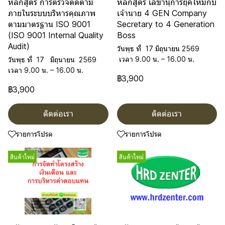
หลักสูตร การตรวจติดตาม
หลักสูตร เลขานุการยุคใหม่กับ
ภายในระบบบริหารคุณภาพ
เจ้านาย 4 GEN Company
ตามมาตรฐาน ISO 9001
Secretary to 4 Generation
(ISO 9001 Internal Quality
Boss
Audit)
วันพุธ ที่ 17 มิถุนายน 2569
เวลา 9.00 น. – 16.00 น.
วันพุธ ที่ 17 มิถุนายน 2569
เวลา 9.00 น. – 16.00 น.
฿3,900
฿3,900
ติดต่อเรา
ติดต่อเรา
รายการโปรด
รายการโปรด
สินค้าใหม่
สินค้าใหม่