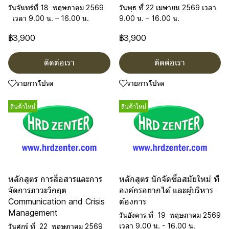
วันจันทร์ที่ 18 พฤษภาคม 2569
วันพุธ ที่ 22 เมษายน 2569 เวลา
เวลา 9.00 น. – 16.00 น.
9.00 น. – 16.00 น.
฿3,900
฿3,900
ติดต่อเรา
ติดต่อเรา
รายการโปรด
รายการโปรด
สินค้าใหม่
สินค้าใหม่
หลักสูตร การสื่อสารและการ
หลักสูตร นักจัดซื้อสมัยใหม่ ที่
จัดการภาวะวิกฤต
องค์กรอยากได้ และผู้บริหาร
Communication and Crisis
ต้องการ
Management
วันอังคาร ที่ 19 พฤษภาคม 2569
เวลา 9.00 น. - 16.00 น.
วันศุกร์ ที่ 22 พฤษภาคม 2569