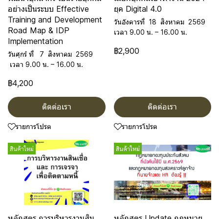
อย่างเป็นระบบ Effective
ยุค Digital 4.0
Training and Development
วันอังคารที่ 18 สิงหาคม 2569
Road Map & IDP
เวลา 9.00 น. – 16.00 น.
Implementation
฿2,900
วันศุกร์ ที่ 7 สิงหาคม 2569
เวลา 9.00 น. – 16.00 น.
฿4,200
ติดต่อเรา
ติดต่อเรา
รายการโปรด
รายการโปรด
สินค้าใหม่
สินค้าใหม่
หลักสูตร การบริหารงานสิน
หลักสูตร Update กฎหมาย