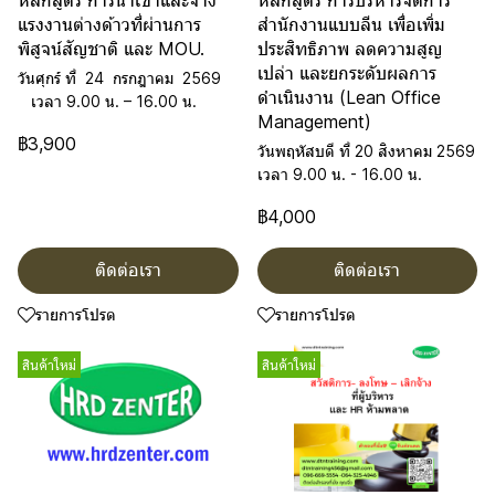
หลักสูตร การนำเข้าและจ้าง
หลักสูตร การบริหารจัดการ
แรงงานต่างด้าวที่ผ่านการ
สำนักงานแบบลีน เพื่อเพิ่ม
พิสูจน์สัญชาติ และ MOU.
ประสิทธิภาพ ลดความสูญ
เปล่า และยกระดับผลการ
วันศุกร์ ที่ 24 กรกฎาคม 2569
ดำเนินงาน (Lean Office
เวลา 9.00 น. – 16.00 น.
Management)
฿3,900
วันพฤหัสบดี ที่ 20 สิงหาคม 2569
เวลา 9.00 น. - 16.00 น.
฿4,000
ติดต่อเรา
ติดต่อเรา
รายการโปรด
รายการโปรด
สินค้าใหม่
สินค้าใหม่