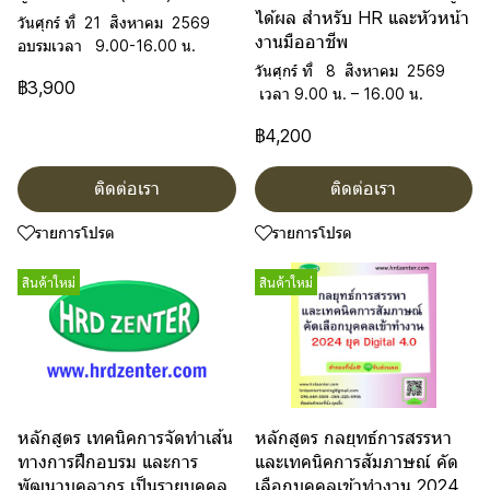
ได้ผล สำหรับ HR และหัวหน้า
วันศุกร์ ที่ 21 สิงหาคม 2569
งานมืออาชีพ
อบรมเวลา 9.00-16.00 น.
วันศุกร์ ที่ 8 สิงหาคม 2569
฿3,900
เวลา 9.00 น. – 16.00 น.
฿4,200
ติดต่อเรา
ติดต่อเรา
รายการโปรด
รายการโปรด
สินค้าใหม่
สินค้าใหม่
หลักสูตร เทคนิคการจัดทำเส้น
หลักสูตร กลยุทธ์การสรรหา
ทางการฝึกอบรม และการ
และเทคนิคการสัมภาษณ์ คัด
พัฒนาบุคลากร เป็นรายบุคคล
เลือกบุคคลเข้าทำงาน 2024