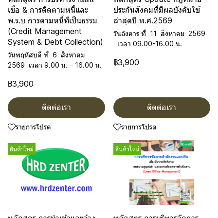
เชื่อ & การติดตามหนี้และ
ประกันสังคมที่มีผลบังคับใช้
พ.ร.บ การตามหนี้ที่เป็นธรรม
ล่าสุดปี พ.ศ.2569
(Credit Management
วันอังคาร ที่ 11 สิงหาคม 2569
System & Debt Collection)
เวลา 09.00-16.00 น.
วันพฤหัสบดี ที่ 6 สิงหาคม
฿3,900
2569 เวลา 9.00 น. – 16.00 น.
฿3,900
ติดต่อเรา
ติดต่อเรา
รายการโปรด
รายการโปรด
สินค้าใหม่
สินค้าใหม่