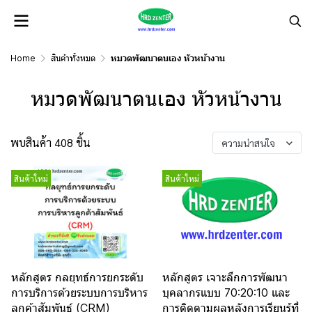
Home
สินค้าทั้งหมด
หมวดพัฒนาตนเอง หัวหน้างาน
หมวดพัฒนาตนเอง หัวหน้างาน
พบสินค้า 408 ชิ้น
ความน่าสนใจ
สินค้าใหม่
สินค้าใหม่
หลักสูตร กลยุทธ์การยกระดับ
หลักสูตร เจาะลึกการพัฒนา
การบริการด้วยระบบการบริหาร
บุคลากรแบบ 70:20:10 และ
ลูกค้าสัมพันธ์ (CRM)
การติดตามผลหลังการเรียนรู้ที่