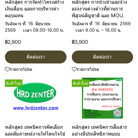
หลักสูตร การจัดทำโครงสร้าง
หลักสูตร การนำเข้าและจ้าง
เงินเดือน และการบริหารค่า
แรงงานต่างด้าวที่ผ่านการ
ตอบแทน
พิสูจน์สัญชาติ และ MOU.
วันอังคาร ที่ 16 มิถุนายน
วันอังคาร ที่ 16 มิถุนายน 2569
2569 เวลา 09.00-16.00 น.
เวลา 9.00 น. – 16.00 น.
฿2,900
฿3,900
ติดต่อเรา
ติดต่อเรา
รายการโปรด
รายการโปรด
สินค้าใหม่
สินค้าใหม่
หลักสูตร เทคนิคการคัดเลือก
หลักสูตร เทคนิคการสื่อสาร
และสัมภาษณ์งานให้โดนใจใช่
อย่างมีประสิทธิภาพแบบ