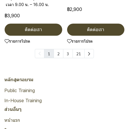
เวลา 9.00 น. – 16.00 น.
฿2,900
฿3,900
ติดต่อเรา
ติดต่อเรา
รายการโปรด
รายการโปรด
1
2
3
21
หลักสูตรอบรม
Public Training
In-House Training
ส่วนอื่นๆ
หน้าแรก