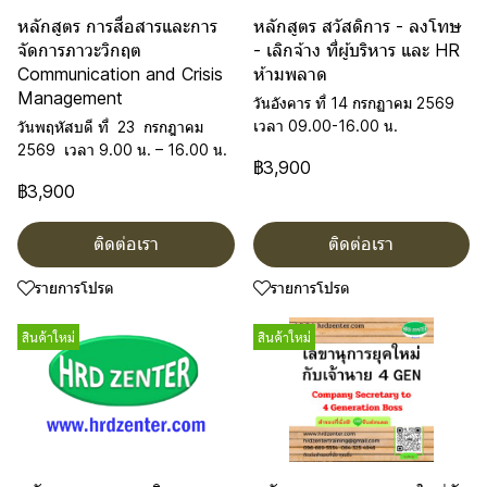
หลักสูตร การสื่อสารและการ
หลักสูตร สวัสดิการ - ลงโทษ
จัดการภาวะวิกฤต
- เลิกจ้าง ที่ผู้บริหาร และ HR
Communication and Crisis
ห้ามพลาด
Management
วันอังคาร ที่ 14 กรกฏาคม 2569
เวลา 09.00-16.00 น.
วันพฤหัสบดี ที่ 23 กรกฎาคม
2569 เวลา 9.00 น. – 16.00 น.
฿3,900
฿3,900
ติดต่อเรา
ติดต่อเรา
รายการโปรด
รายการโปรด
สินค้าใหม่
สินค้าใหม่