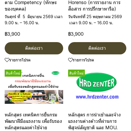
ตาม Competency (ทักษะ
Horenso (การรายงาน การ
ของบุคคล)
สื่อสาร การปรึกษาหารือ)
วันศุกร์ ที่ 5 มิถุนายน 2569 เวลา
วันจันทร์ที่ 25 พฤษภาคม 2569
9.00 น. – 16.00 น.
เวลา 9.00 น. – 16.00 น.
฿3,900
฿3,900
ติดต่อเรา
ติดต่อเรา
รายการโปรด
รายการโปรด
สินค้าใหม่
สินค้าใหม่
หลักสูตร เทคนิคการยื่นกรม
หลักสูตร การนำเข้าและจ้าง
พัฒนาฝีมือแรงงาน เพื่อรับรอง
แรงงานต่างด้าวที่ผ่านการ
หลักสูตรและค่าใช้จ่าย
พิสูจน์สัญชาติ และ MOU.