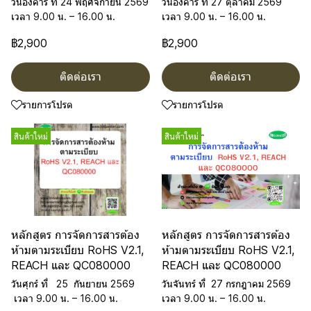
วันอังคาร ที่ 24 พฤศจิกายน 2569
วันอังคาร ที่ 27 ตุลาคม 2569
เวลา 9.00 น. – 16.00 น.
เวลา 9.00 น. – 16.00 น.
฿2,900
฿2,900
ติดต่อเรา
ติดต่อเรา
รายการโปรด
รายการโปรด
สินค้าใหม่
สินค้าใหม่
หลักสูตร การจัดการสารต้อง
หลักสูตร การจัดการสารต้อง
ห้ามตามระเบียบ RoHS V2.1,
ห้ามตามระเบียบ RoHS V2.1,
REACH และ QC080000
REACH และ QC080000
วันศุกร์ ที่ 25 กันยายน 2569
วันจันทร์ ที่ 27 กรกฎาคม 2569
เวลา 9.00 น. – 16.00 น.
เวลา 9.00 น. – 16.00 น.