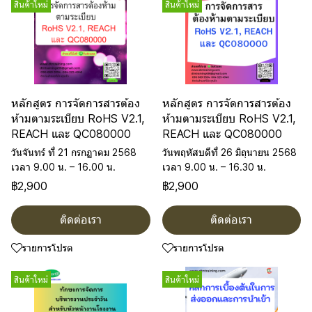
สินค้าใหม่
สินค้าใหม่
หลักสูตร การจัดการสารต้อง
หลักสูตร การจัดการสารต้อง
ห้ามตามระเบียบ RoHS V2.1,
ห้ามตามระเบียบ RoHS V2.1,
REACH และ QC080000
REACH และ QC080000
วันจันทร์ ที่ 21 กรกฏาคม 2568
วันพฤหัสบดีที่ 26 มิถุนายน 2568
เวลา 9.00 น. – 16.00 น.
เวลา 9.00 น. – 16.30 น.
฿2,900
฿2,900
ติดต่อเรา
ติดต่อเรา
รายการโปรด
รายการโปรด
สินค้าใหม่
สินค้าใหม่