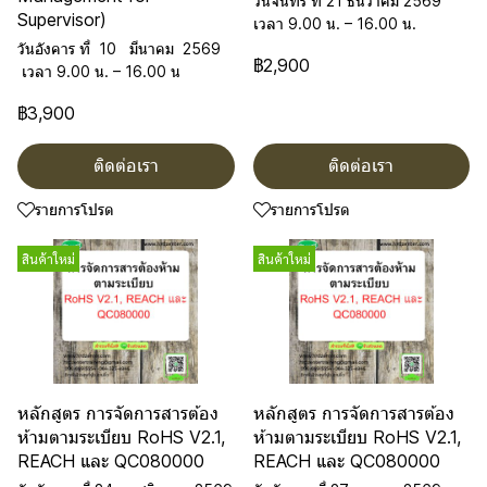
วันจันทร์ ที่ 21 ธันวาคม 2569
Supervisor)
เวลา 9.00 น. – 16.00 น.
วันอังคาร ที่ 10 มีนาคม 2569
฿2,900
เวลา 9.00 น. – 16.00 น
฿3,900
ติดต่อเรา
ติดต่อเรา
รายการโปรด
รายการโปรด
สินค้าใหม่
สินค้าใหม่
หลักสูตร การจัดการสารต้อง
หลักสูตร การจัดการสารต้อง
ห้ามตามระเบียบ RoHS V2.1,
ห้ามตามระเบียบ RoHS V2.1,
REACH และ QC080000
REACH และ QC080000