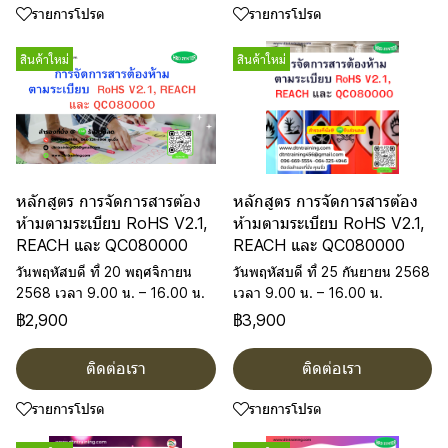
รายการโปรด
รายการโปรด
สินค้าใหม่
สินค้าใหม่
หลักสูตร การจัดการสารต้อง
หลักสูตร การจัดการสารต้อง
ห้ามตามระเบียบ RoHS V2.1,
ห้ามตามระเบียบ RoHS V2.1,
REACH และ QC080000
REACH และ QC080000
วันพฤหัสบดี ที่ 20 พฤศจิกายน
วันพฤหัสบดี ที่ 25 กันยายน 2568
2568 เวลา 9.00 น. – 16.00 น.
เวลา 9.00 น. – 16.00 น.
฿2,900
฿3,900
ติดต่อเรา
ติดต่อเรา
รายการโปรด
รายการโปรด