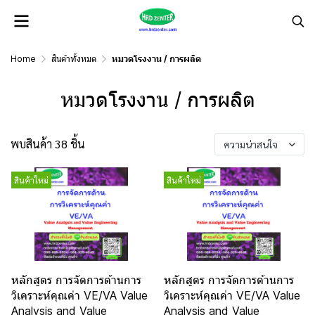
Home
สินค้าทั้งหมด
หมวดโรงงาน / การผลิต
หมวดโรงงาน / การผลิต
พบสินค้า 38 ชิ้น
ความน่าสนใจ
สินค้าใหม่
สินค้าใหม่
หลักสูตร การจัดการด้านการ
หลักสูตร การจัดการด้านการ
วิเคราะห์คุณค่า VE/VA Value
วิเคราะห์คุณค่า VE/VA Value
Analysis and Value
Analysis and Value