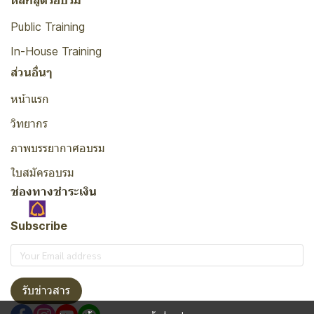
หลักสูตรอบรม
Public Training
In-House Training
ส่วนอื่นๆ
หน้าแรก
วิทยากร
ภาพบรรยากาศอบรม
ใบสมัครอบรม
ช่องทางชำระเงิน
Subscribe
รับข่าวสาร