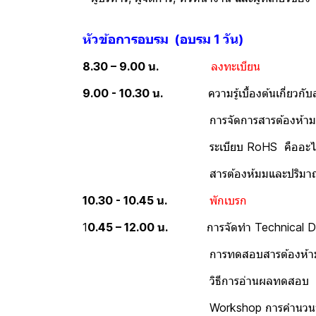
หัวข้อการอบรม (อบรม 1 วัน)
8.30 – 9.00 น.
ลงทะเบียน
9.00 - 10.30 น.
ความรู้เบื้องต้นเกี่ยวกับสา
การจัดการสารต้องห้ามตาม 
ระเบียบ RoHS คืออะไร มีควา
สารต้องห้มมและปริมาณตามระเบี
10.30 - 10.45 น.
พักเบรก
1
0.45 – 12.00 น.
การจัดทำ Technical Dat
การทดสอบสารต้องห้ามตามระเ
วิธีการอ่านผลทดสอบ Test
Workshop การคำนวนปริมาณส