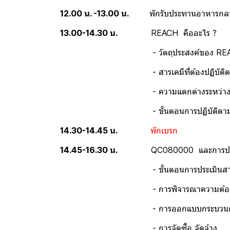
12.00 น. -13.00 น.
พักรับประทานอาหารกลา
13.00-14.30 น.
REACH คืออะไร ?
- วัตถุประสงค์ของ REACH แล
- สารเคมีที่ต้องปฏิบัติตามกฎ
- ความแตกต่างระหว่าง SVHC
- ขั้นตอนการปฏิบัติตามกฎระ
14.30-14.45 น.
พักเบรก
14.45-16.30 น.
QC080000 และการประยุ
- ขั้นตอนการประเมินสารต้องห
- การพิจารณาความต้องการข
- การออกแบบกระบวนการผ
- การจัดซื้อ จัดจ้าง