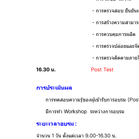
- การตรวจสอบ ยืนยันผลิตภัณฑ์
- การสร้างความสามารถและตระ
- การควบคุมการผลิต
- การตรวจปล่อยและจัดการเมื่อไ
- การตรวจติดตามภายใน และกา
16.30 น.
Post Test
การประเมินผล
การทดสอบความรู้ของผู้เข้ารับการอบรม (Post
มีการทำ Workshop ระหว่างการอบรม
ระยะเวลาอบรม :
จำนวน 1 วัน ตั้งแต่เวลา 9.00-16.30 น.