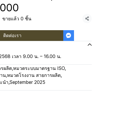
0000
ขายแล้ว 0 ชิ้น
แชร์
ติดต่อเรา
 2568 เวลา 9.00 น. – 16.00 น.
รผลิต
,
หมวดระบบมาตรฐาน ISO
,
งาน
,
หมวดโรงงาน สายการผลิต
,
นะนำ
,
September 2025