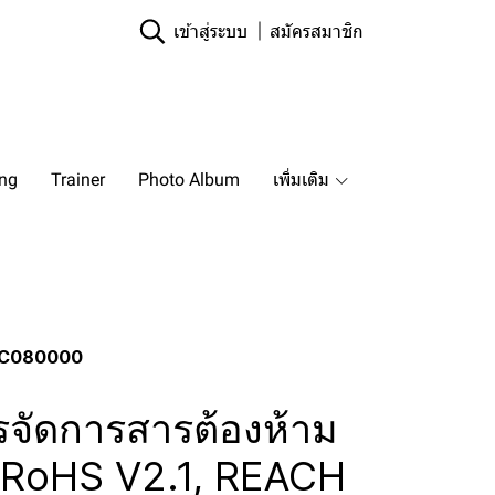
เข้าสู่ระบบ
สมัครสมาชิก
ing
Trainer
Photo Album
เพิ่มเติม
 QC080000
รจัดการสารต้องห้าม
 RoHS V2.1, REACH