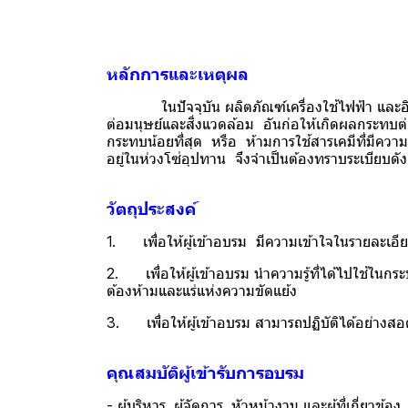
หลักการและเหตุผล
ในปัจจุบัน ผลิตภัณฑ์เครื่องใช้ไฟฟ้า และอิเล็
ต่อมนุษย์และสิ่งแวดล้อม อันก่อให้เกิดผลกระทบต่อผ
กระทบน้อยที่สุด หรือ ห้ามการใช้สารเคมีที่มีควา
อยู่ในห่วงโซ่อุปทาน จึงจำเป็นต้องทราบระเบียบดังก
วัตถุประสงค์
1. เพื่อให้ผู้เข้าอบรม มีความเข้าใจในรายละเอีย
2. เพื่อให้ผู้เข้าอบรม นำความรู้ที่ได้ไปใช้ใน
ต้องห้ามและแร่แห่งความขัดแย้ง
3. เพื่อให้ผู้เข้าอบรม สามารถปฏิบัติได้อย่า
คุณสมบัติผู้เข้ารับการอบรม
- ผู้บริหาร, ผู้จัดการ, หัวหน้างาน และผู้ที่เกี่ยวข้อง