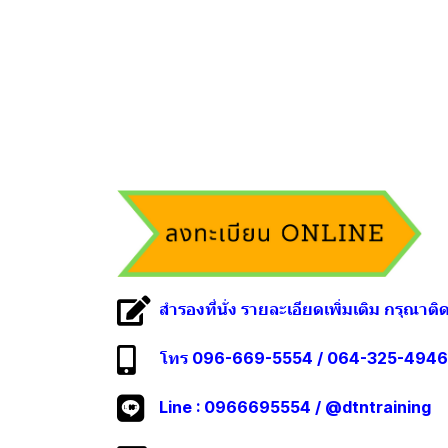
สำรองที่นั่ง รายละเอียดเพิ่มเติม กรุณาติ
โทร 096-669-5554 / 064-325-4946
Line :
0966695554
/
@dtntraining