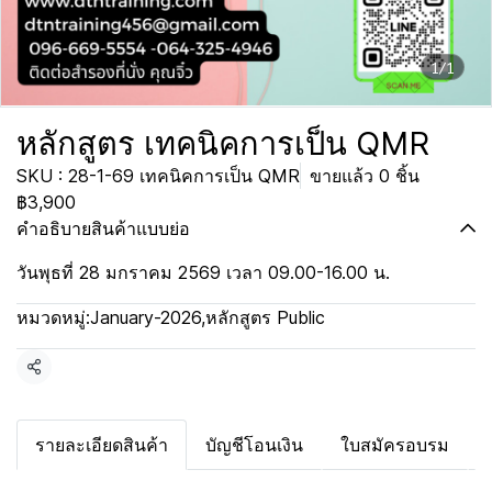
1/1
หลักสูตร เทคนิคการเป็น QMR
SKU : 28-1-69 เทคนิคการเป็น QMR
ขายแล้ว 0 ชิ้น
฿3,900
คำอธิบายสินค้าแบบย่อ
วันพุธที่ 28 มกราคม 2569 เวลา 09.00-16.00 น.
หมวดหมู่:
January-2026
,
หลักสูตร Public
แชร์
รายละเอียดสินค้า
บัญชีโอนเงิน
ใบสมัครอบรม