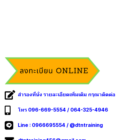
สำรองที่นั่ง รายละเอียดเพิ่มเติม กรุณาติดต่อ
โทร 096-669-5554 / 064-325-4946
Line :
0966695554
/
@dtntraining