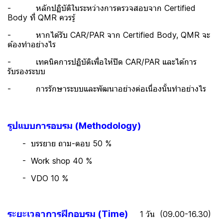
- หลักปฏิบัติในระหว่างการตรวจสอบจาก Certified
Body ที่ QMR ควรรู้
- หากได้รับ CAR/PAR จาก Certified Body, QMR จะ
ต้องทำอย่างไร
- เทคนิคการปฏิบัติเพื่อให้ปิด CAR/PAR และได้การ
รับรองระบบ
- การรักษาระบบและพัฒนาอย่างต่อเนื่องนั้นทำอย่างไร
รูปแบบการอบรม (Methodology)
- บรรยาย ถาม-ตอบ 50 %
- Work shop 40 %
- VDO 10 %
ระยะเวลาการฝึกอบรม (Time)
1 วัน (09.00-16.30)