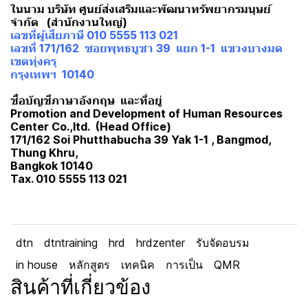
ในนาม บริษัท ศูนย์ส่งเสริมและพัฒนาทรัพยากรมนุษย์
จำกัด (สำนักงานใหญ่)
เลขที่ผู้เสียภาษี 010 5555 113 021
เลขที่ 171/162 ซอยพุทธบูชา 39 แยก 1-1 แขวงบางมด
เขตทุ่งครุ
กรุงเทพฯ 10140
ชื่อบัญชีภาษาอังกฤษ และที่อยู่
Promotion and Development of Human Resources
Center Co.,ltd. (Head Office)
171/162 Soi Phutthabucha 39 Yak 1-1 , Bangmod,
Thung Khru,
Bangkok 10140
Tax. 010 5555 113 021
dtn
dtntraining
hrd
hrdzenter
รับจัดอบรม
in house
หลักสูตร
เทคนิค
การเป็น
QMR
สินค้าที่เกี่ยวข้อง