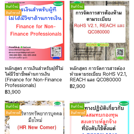
สินค้าใหม่
สินค้าใหม่
สินค้าขายดี
หลักสูตร การเงินสำหรับผู้ที่ไม่
หลักสูตร การจัดการสารต้อง
ได้มีวิชาชีพด้านการเงิน
ห้ามตามระเบียบ RoHS V2.1,
(Finance for Non-Finance
REACH และ QC080000
Professionals)
฿2,900
฿3,900
สินค้าใหม่
สินค้าใหม่
สินค้าขายดี
สินค้าขายดี