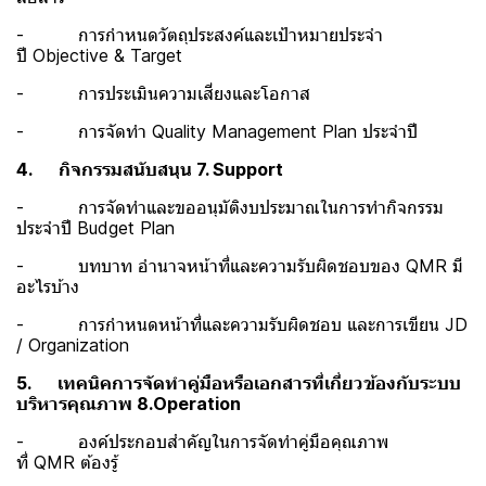
- การกำหนดวัตถุประสงค์และเป้าหมายประจำ
ปี Objective & Target
- การประเมินความเสี่ยงและโอกาส
- การจัดทำ Quality Management Plan ประจำปี
4. กิจกรรมสนับสนุน 7. Support
- การจัดทำและขออนุมัติงบประมาณในการทำกิจกรรม
ประจำปี Budget Plan
- บทบาท อำนาจหน้าที่และความรับผิดชอบของ QMR มี
อะไรบ้าง
- การกำหนดหน้าที่และความรับผิดชอบ และการเขียน JD
/ Organization
5. เทคนิคการจัดทำคู่มือหรือเอกสารที่เกี่ยวข้องกับระบบ
บริหารคุณภาพ 8.Operation
- องค์ประกอบสำคัญในการจัดทำคู่มือคุณภาพ
ที่ QMR ต้องรู้