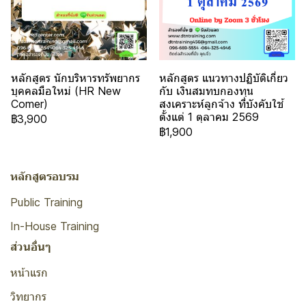
หลักสูตร นักบริหารทรัพยากร
หลักสูตร แนวทางปฏิบัติเกี่ยว
บุคคลมือใหม่ (HR New
กับ เงินสมทบกองทุน
Comer)
สงเคราะห์ลูกจ้าง ที่บังคับใช้
ตั้งแต่ 1 ตุลาคม 2569
฿3,900
฿1,900
หลักสูตรอบรม
Public Training
In-House Training
ส่วนอื่นๆ
หน้าแรก
วิทยากร