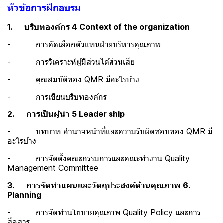
หัวข้อการฝึกอบรม
1. บริบทองค์กร 4 Context of the organization
- การคัดเลือกตัวแทนฝ่ายบริหารคุณภาพ
- การวิเคราะห์ผู้มีส่วนได้ส่วนเสีย
- คุณสมบัติของ QMR มีอะไรบ้าง
- การเขียนบริบทองค์กร
2. การเป็นผู้นำ 5 Leader ship
- บทบาท อำนาจหน้าที่และความรับผิดชอบของ QMR มี
อะไรบ้าง
- การจัดตั้งคณะกรรมการและคณะทำงาน Quality
Management Committee
3. การจัดทำแผนและวัตถุประสงค์ด้านคุณภาพ 6.
Planning
- การจัดทำนโยบายคุณภาพ Quality Policy และการ
สื่อสาร