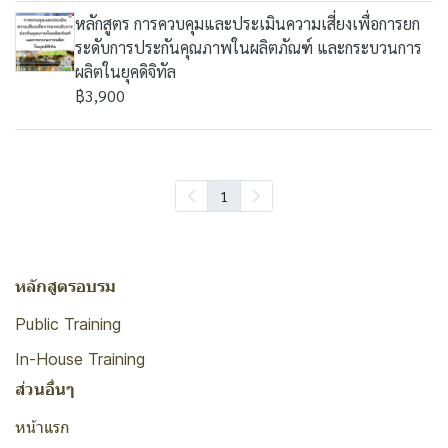
หลักสูตร การควบคุมและประเมินความเสี่ยงเพื่อการยก
ระดับการประกันคุณภาพในผลิตภัณฑ์ และกระบวนการ
ผลิตในยุคดิจิทัล
฿3,900
1
หลักสูตรอบรม
Public Training
In-House Training
ส่วนอื่นๆ
หน้าแรก