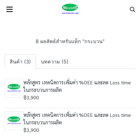
8 ผลลัพธ์สำหรับแท็ก "กระบวน"
สินค้า (3)
บทความ (5)
หลักสูตร เทคนิคการเพิ่มค่า %OEE และลด Loss time
ในกระบวนการผลิต
฿3,900
หลักสูตร เทคนิคการเพิ่มค่า %OEE และลด Loss time
ในกระบวนการผลิต
฿3,900