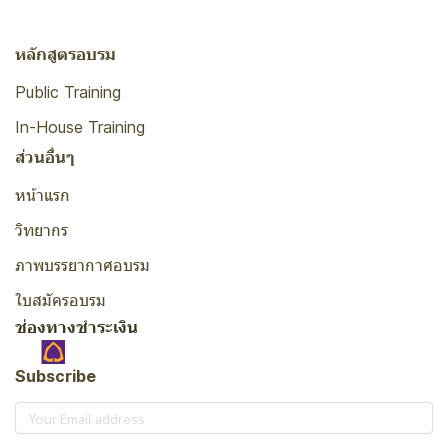
หลักสูตรอบรม
Public Training
In-House Training
ส่วนอื่นๆ
หน้าแรก
วิทยากร
ภาพบรรยากาศอบรม
ใบสมัครอบรม
ช่องทางชำระเงิน
Subscribe