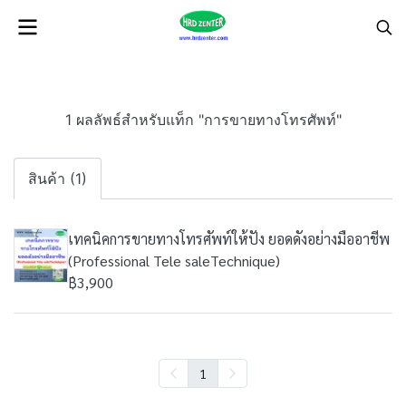
1 ผลลัพธ์สำหรับแท็ก "การขายทางโทรศัพท์"
สินค้า (1)
เทคนิคการขายทางโทรศัพท์ให้ปัง ยอดดังอย่างมืออาชีพ
(Professional Tele saleTechnique)
฿3,900
1