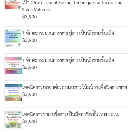
เป้า (Professional Selling Technique for Increasing
Sales Volume)
฿3,900
7 ทักษะกระบวนการขาย สู่การเป็นนักขายชั้นเลิศ
฿3,900
7 ทักษะกระบวนการขาย สู่การเป็นนักขายชั้นเลิศ
฿3,900
เทคนิคการเจรจาต่อรองและการโน้มน้าวเพื่อปิดการขาย
฿3,900
เทคนิคการขาย เพื่อการเป็นมืออาชีพขั้นเทพ 2024
฿3,900