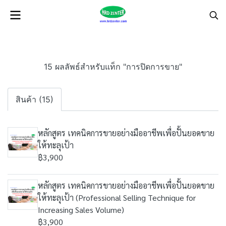
15 ผลลัพธ์สำหรับแท็ก "การปิดการขาย"
สินค้า (15)
หลักสูตร เทคนิคการขายอย่างมืออาชีพเพื่อปั้นยอดขาย
ให้ทะลุเป้า
฿3,900
หลักสูตร เทคนิคการขายอย่างมืออาชีพเพื่อปั้นยอดขาย
ให้ทะลุเป้า (Professional Selling Technique for
Increasing Sales Volume)
฿3,900