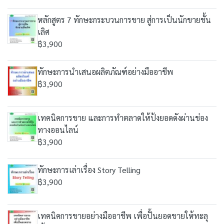
หลักสูตร 7 ทักษะกระบวนการขาย สู่การเป็นนักขายชั้น
เลิศ
฿3,900
ทักษะการนำเสนอผลิตภัณฑ์อย่างมืออาชีพ
฿3,900
เทคนิคการขาย และการทำตลาดให้ป้งยอดดังผ่านช่อง
ทางออนไลน์
฿3,900
ทักษะการเล่าเรื่อง Story Telling
฿3,900
เทคนิคการขายอย่างมืออาชีพ เพื่อปั้นยอดขายให้ทะลุ