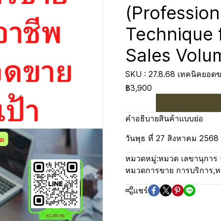
(Profession
Technique f
Sales Volu
SKU : 27.8.68 เทคนิคยอดขา
฿3,900
คำอธิบายสินค้าแบบย่อ
วันพุธ ที่ 27 สิงหาคม 2568
หมวดหมู่:
หมวด เลขานุการ 
หมวดการขาย การบริการ
,
ห
แชร์