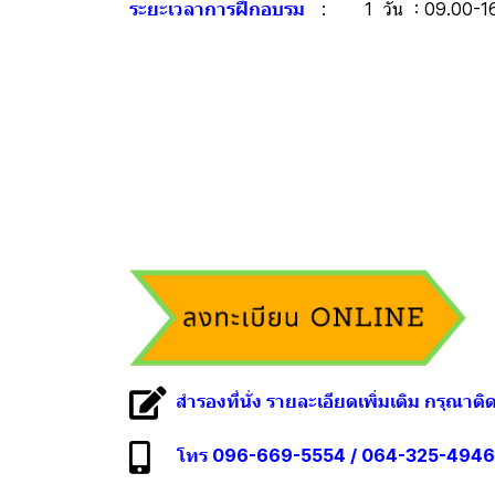
ระยะเวลาการฝึกอบรม
: 1 วัน : 09.00-16
สำรองที่นั่ง รายละเอียดเพิ่มเติม กรุณาติ
โทร 096-669-5554 / 064-325-4946