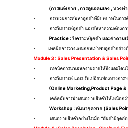
(การแต่งกาย , การดูแลตนเอง , ท่วงท่า
- กระบวนการค้นหาลูกค้าที่มีบทบาทในการตัด
- การวิเคราะห์ลูกค้า และค้นหาความต้องการที
Practice : วิเคราะห์ลูกค้า และคำถามเช
- เทคนิคการวางแผนก่อนเข้าพบลูกค้าอย่างเป
Module 3 : Sales Presentation & Sales Poi
- เทคนิคการนำเสนองานขายให้ปังและโดนใ
- การวิเคราะห์ และปรับเปลี่ยนช่องทางการขา
(Online Marketing,Product Page &
- เคล็ดลับการนำเสนอขายสินค้าให้เหนือกว่าคู
Workshop : ค้นหาจุดขาย (Sales Poi
- เสนอขายสินค้าอย่างไรเมื่อ “สินค้ามีจุดอ่อ