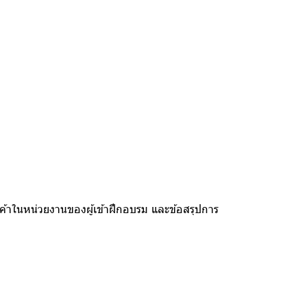
ในหน่วยงานของผู้เข้าฝึกอบรม และข้อสรุปการ