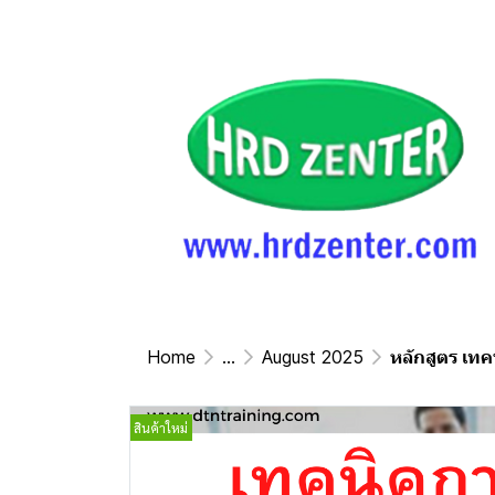
Home
...
August 2025
หลักสูตร เทคน
สินค้าใหม่