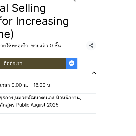
al Selling
or Increasing
me)
ยให้ทะลุเป้า
ขายแล้ว 0 ชิ้น
แชร์
ติดต่อเรา
 เวลา 9.00 น. – 16.00 น.
ธุรการ
,
หมวดพัฒนาตนเอง หัวหน้างาน
,
ลักสูตร Public
,
August 2025