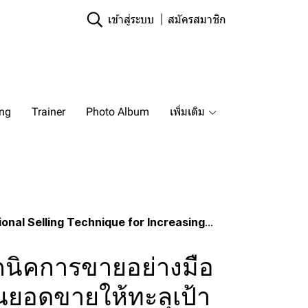
เข้าสู่ระบบ
สมัครสมาชิก
ing
Trainer
Photo Album
เพิ่มเติม
lling Technique for Increasing Sales Volume)
คนิคการขายอย่างมือ
ั้นยอดขายให้ทะลุเป้า