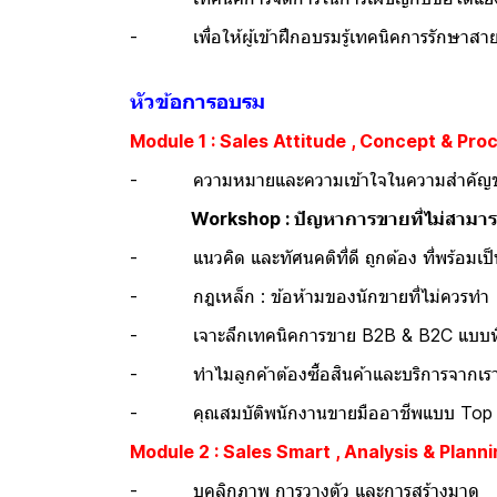
- เพื่อให้ผู้เข้าฝึกอบรมรู้เทคนิคการรักษาสายส
หัวข้อการอบรม
Module 1 : Sales Attitude , Concept & Pro
- ความหมายและความเข้าใจในความสำคัญ
Workshop : ปัญหาการขายที่ไม่สามา
- แนวคิด และทัศนคติที่ดี ถูกต้อง ที่พร้อมเป็น
- กฎเหล็ก : ข้อห้ามของนักขายที่ไม่ควรทำ
- เจาะลึกเทคนิคการขาย B2B & B2C แบบที่
- ทำไมลูกค้าต้องซื้อสินค้าและบริการจากเราเ
- คุณสมบัติพนักงานขายมืออาชีพแบบ Top 
Module 2 : Sales Smart , Analysis & Plann
- บุคลิกภาพ การวางตัว และการสร้างมาด