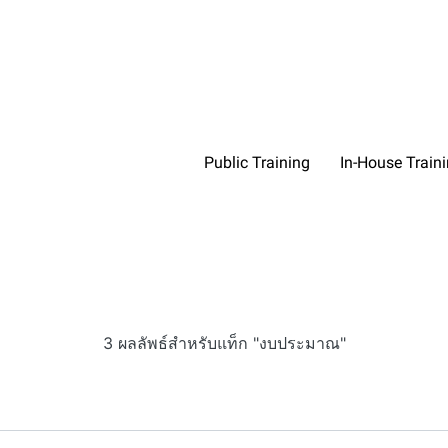
Public Training
In-House Train
3 ผลลัพธ์สำหรับแท็ก "งบประมาณ"