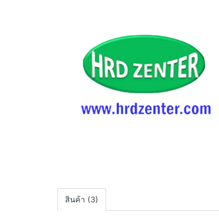
สินค้า (3)