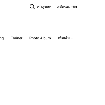
เข้าสู่ระบบ
สมัครสมาชิก
ing
Trainer
Photo Album
เพิ่มเติม