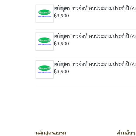
หลักสูตร การจัดทำงบประมาณประจำปี (A
฿3,900
หลักสูตร การจัดทำงบประมาณประจำปี (A
฿3,900
หลักสูตร การจัดทำงบประมาณประจำปี (A
฿3,900
หลักสูตรอบรม
ส่วนอื่นๆ