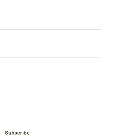
Subscribe