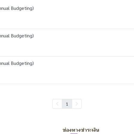
nnual Budgeting)
nnual Budgeting)
nnual Budgeting)
1
ช่องทางชำระเงิน