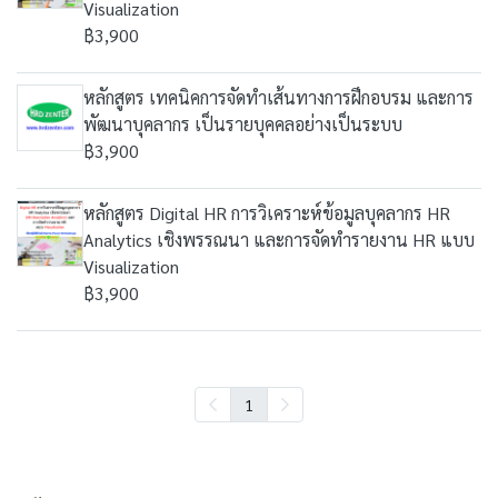
Visualization
฿3,900
หลักสูตร เทคนิคการจัดทำเส้นทางการฝึกอบรม และการ
พัฒนาบุคลากร เป็นรายบุคคลอย่างเป็นระบบ
฿3,900
หลักสูตร Digital HR การวิเคราะห์ข้อมูลบุคลากร HR
Analytics เชิงพรรณนา และการจัดทำรายงาน HR แบบ
Visualization
฿3,900
1