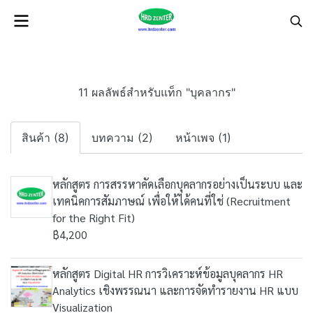
11 ผลลัพธ์สำหรับแท็ก "บุคลากร"
สินค้า (8)
บทความ (2)
หน้าเพจ (1)
หลักสูตร การสรรหาคัดเลือกบุคลากรอย่างเป็นระบบ และ
เทคนิคการสัมภาษณ์ เพื่อให้ได้คนที่ใช่ (Recruitment
for the Right Fit)
฿4,200
หลักสูตร Digital HR การวิเคราะห์ข้อมูลบุคลากร HR
Analytics เชิงพรรณนา และการจัดทำรายงาน HR แบบ
Visualization