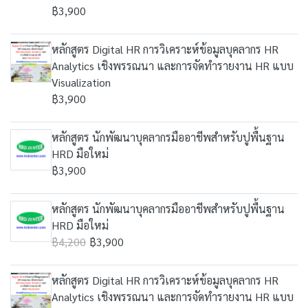
฿3,900
หลักสูตร Digital HR การวิเคราะห์ข้อมูลบุคลากร HR
Analytics เชิงพรรณนา และการจัดทำรายงาน HR แบบ
Visualization
฿3,900
หลักสูตร นักพัฒนาบุคลากรมืออาชีพสำหรับปูพื้นฐาน
HRD มือใหม่
฿3,900
หลักสูตร นักพัฒนาบุคลากรมืออาชีพสำหรับปูพื้นฐาน
HRD มือใหม่
฿4,200
฿3,900
หลักสูตร Digital HR การวิเคราะห์ข้อมูลบุคลากร HR
Analytics เชิงพรรณนา และการจัดทำรายงาน HR แบบ