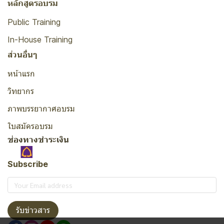
หลักสูตรอบรม
Public Training
In-House Training
ส่วนอื่นๆ
หน้าแรก
วิทยากร
ภาพบรรยากาศอบรม
ใบสมัครอบรม
ช่องทางชำระเงิน
Subscribe
รับข่าวสาร