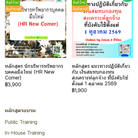
สินค้าใหม่
สินค้าใหม่
สินค้าขายดี
สินค้าขายดี
หลักสูตร นักบริหารทรัพยากร
หลักสูตร แนวทางปฏิบัติเกี่ยว
บุคคลมือใหม่ (HR New
กับ เงินสมทบกองทุน
Comer)
สงเคราะห์ลูกจ้าง ที่บังคับใช้
ตั้งแต่ 1 ตุลาคม 2569
฿3,900
฿1,900
หลักสูตรอบรม
Public Training
In-House Training