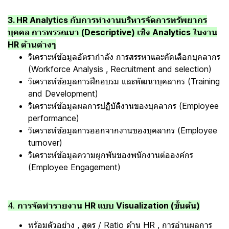
3. HR Analytics กับการทำงานบริหารจัดการทรัพยากร
บุคคล การพรรณนา (Descriptive) เชิง Analytics ในงาน
HR ด้านต่างๆ
วิเคราะห์ข้อมูลอัตรากำลัง การสรรหาและคัดเลือกบุคลากร
(Workforce Analysis , Recruitment and selection)
วิเคราะห์ข้อมูลการฝึกอบรม และพัฒนาบุคลากร (Training
and Development)
วิเคราะห์ข้อมูลผลการปฏิบัติงานของบุคลากร (Employee
performance)
วิเคราะห์ข้อมูลการออกจากงานของบุคลากร (Employee
turnover)
วิเคราะห์ข้อมูลความผูกพันของพนักงานต่อองค์กร
(Employee Engagement)
4.
การจัดทำรายงาน HR แบบ Visualization (ขั้นต้น)
พร้อมตัวอย่าง , สูตร / Ratio ด้าน HR , การอ่านผลการ