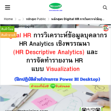
Home
...
หลักสูตร Public
หลักสูตร Digital HR การวิเคราะห์ข้อมูลบุคลากร HR Analytics เชิงพรรณนา และการจัดทำรายงาน HR แบบ Visualization
สินค้าใหม่
สินค้าขายดี