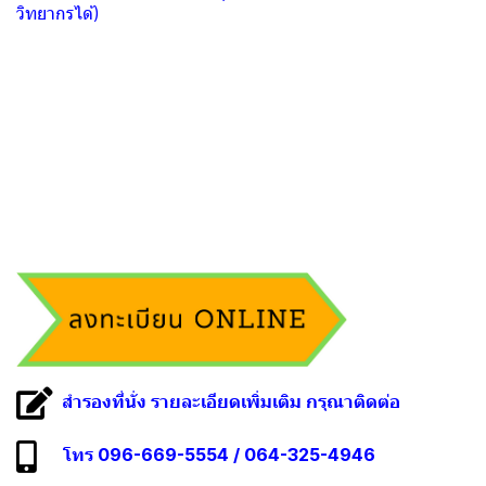
วิทยากรได้)
สำรองที่นั่ง รายละเอียดเพิ่มเติม กรุณาติดต่อ
โทร 096-669-5554 / 064-325-4946