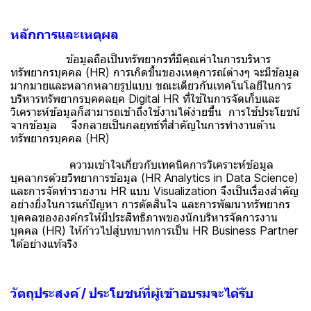
หลักการและเหตุผล
ข้อมูลถือเป็นทรัพยากรที่มีคุณค่าในการบริหาร
ทรัพยากรบุคคล (HR) การเกิดขึ้นของเหตุการณ์ต่างๆ จะมีข้อมูล
มากมายและหลากหลายรูปแบบ ขณะเดียวกันเทคโนโลยีในการ
บริหารทรัพยากรบุคคลยุค Digital HR ที่ใช้ในการจัดเก็บและ
วิเคราะห์ข้อมูลก็สามารถเข้าถึงใช้งานได้ง่ายขึ้น การใช้ประโยชน์
จากข้อมูล จึงกลายเป็นกลยุทธ์ที่สำคัญในการทำงานด้าน
ทรัพยากรบุคคล (HR)
ความเข้าใจเกี่ยวกับเทคนิคการวิเคราะห์ข้อมูล
บุคลากรด้วยวิทยาการข้อมูล (HR Analytics in Data Science)
และการจัดทำรายงาน HR แบบ Visualization จึงเป็นเรื่องสำคัญ
อย่างยิ่งในการแก้ปัญหา การตัดสินใจ และการพัฒนาทรัพยากร
บุคคลขององค์กรให้มีประสิทธิภาพของนักบริหารจัดการงาน
บุคคล (HR) ให้ก้าวไปสู่บทบาทการเป็น HR Business Partner
ได้อย่างแท้จริง
วัตถุประสงค์ / ประโยชน์ที่ผู้เข้าอบรมจะได้รับ