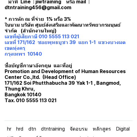
มาที่ Line : jiwtraining หรือ mail :
dtntraining456@gmail.com
* การหัก ณ ที่จ่าย 1% หรือ 3%
ในนาม บริษัท ศูนย์ส่งเสริมและพัฒนาทรัพยากรมนุษย์
จำกัด (สำนักงานใหญ่)
เลขที่ผู้เสียภาษี 010 5555 113 021
เลขที่ 171/162 ซอยพุทธบูชา 39 แยก 1-1 แขวงบางมด
เขตทุ่งครุ
กรุงเทพฯ 10140
ชื่อบัญชีภาษาอังกฤษ และที่อยู่
Promotion and Development of Human Resources
Center Co.,ltd. (Head Office)
171/162 Soi Phutthabucha 39 Yak 1-1 , Bangmod,
Thung Khru,
Bangkok 10140
Tax. 010 5555 113 021
hr
hrd
dtn
dtntraining
จัดอบรม
หลักสูตร
Digital