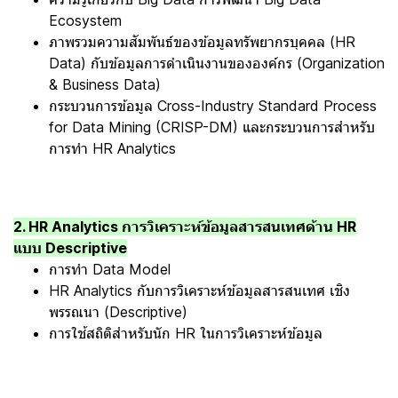
Ecosystem
ภาพรวมความสัมพันธ์ของข้อมูลทรัพยากรบุคคล (HR
Data) กับข้อมูลการดำเนินงานขององค์กร (Organization
& Business Data)
กระบวนการข้อมูล Cross-Industry Standard Process
for Data Mining (CRISP-DM) และกระบวนการสำหรับ
การทำ HR Analytics
2. HR Analytics การวิเคราะห์ข้อมูลสารสนเทศด้าน HR
แบบ Descriptive
การทำ Data Model
HR Analytics กับการวิเคราะห์ข้อมูลสารสนเทศ เชิง
พรรณนา (Descriptive)
การใช้สถิติสำหรับนัก HR ในการวิเคราะห์ข้อมูล