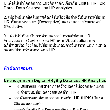
1. เพื่อให้เข้าใจหลักการ แนวคิดสำคัญเกี่ยวกับ Digital HR , Big
Data , Data Science และ HR Analytics
2. เพื่อให้มีเทคนิคในการเลือกใช้เครื่องมือสำหรับวิเคราะห์ข้อมูล
HR ทั้งแบบพรรณนา (Descriptive) และคาดการณ์/พยากรณ์
(Predictive)
3. เพื่อให้มีทักษะในการอ่านผลการวิเคราะห์ข้อมูล HR
Analytics การจัดทำรายงาน HR แบบ Visualization การ
อภิปรายเชื่อมโยงโดยใช้ข้อมูลประกอบการวิเคราะห์ และนำเสนอ
กลยุทธ์ด้านทรัพยากรบุคคล HR
หัวข้อการอบรม
1. ความรู้เกี่ยวกับ Digital HR , Big Data และ HR Analytics
HR Business Partner การสร้างมูลค่าให้องค์กรผ่านงาน
HR ด้วยระบบข้อมูลสารสนเทศด้าน HR
การพัฒนาระบบข้อมูลสารสนเทศด้าน HR (HRIS) ในยุค
ดิจิตอลขององค์กร
ความรู้เกี่ยวกับ Big Data การพัฒนา Big Data