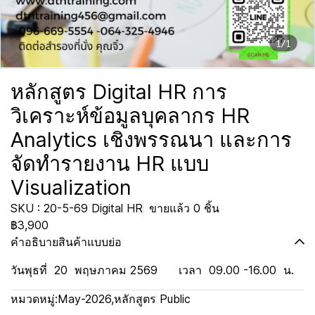
1/1
หลักสูตร Digital HR การ
วิเคราะห์ข้อมูลบุคลากร HR
Analytics เชิงพรรณนา และการ
จัดทำรายงาน HR แบบ
Visualization
SKU : 20-5-69 Digital HR
ขายแล้ว 0 ชิ้น
฿3,900
คำอธิบายสินค้าแบบย่อ
วันพุธที่ 20 พฤษภาคม 2569 เวลา 09.00 -16.00 น.
หมวดหมู่:
May-2026
,
หลักสูตร Public