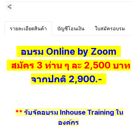
แชร์
รายละเอียดสินค้า
บัญชีโอนเงิน
ใบสมัครอบรม
อบรม Online by Zoom
สมัคร 3 ท่าน ๆ ละ 2,500 บาท
จากปกติ 2,900.-
**
รับจัดอบรม Inhouse Training ใน
องค์กร