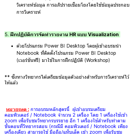
วิเคราะห์ข้อมูล การอภิปรายเชื่อมโยงโดยใช้ข้อมูลประกอบ
การวิเคราะห์
5.
ฝึกปฏิบัติการจัดทำรายงาน HR แบบ Visualization
ด้วยโปรแกรม Power BI Desktop โดยผู้เข้าอบรมนำ
Notebook ที่ติดตั้งโปรแกรม Power BI Desktop
(เวอร์ชันฟรี) มาใช้ในการฝึกปฏิบัติ (Workshop)
** ซึ่งทางวิทยากรได้เตรียมข้อมูลตัวอย่างสำหรับการวิเคราะห์ไว้
ให้แล้ว
หมายเหตุ :
การอบรมหลักสูตรนี้ ผู้เข้าอบรมเตรียม
คอมพิวเตอร์ / Notebook จำนวน 2 เครื่อง โดย 1 เครื่องใช้เข้า
zoom เพื่อรับชมวิทยากรบรรยาย อีก 1 เครื่องใช้สำหรับทำตาม
ขั้นตอนที่วิทยากรสอน (กรณีมี คอมพิวเตอร์ / Notebook เพียง
เครื่องเดียว สามารถใช้ มือถือ/แท็บเล็ต เข้า zoom เพื่อรับชม