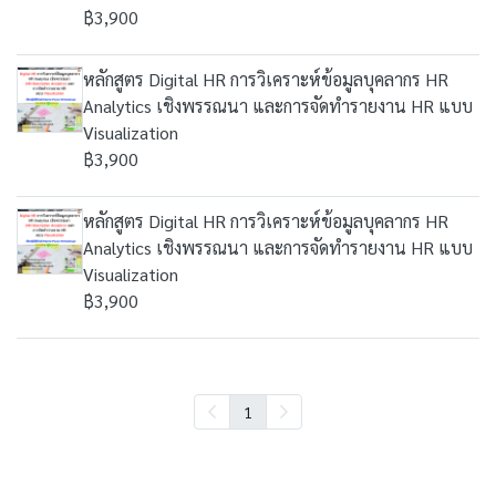
฿3,900
หลักสูตร Digital HR การวิเคราะห์ข้อมูลบุคลากร HR
Analytics เชิงพรรณนา และการจัดทำรายงาน HR แบบ
Visualization
฿3,900
หลักสูตร Digital HR การวิเคราะห์ข้อมูลบุคลากร HR
Analytics เชิงพรรณนา และการจัดทำรายงาน HR แบบ
Visualization
฿3,900
1