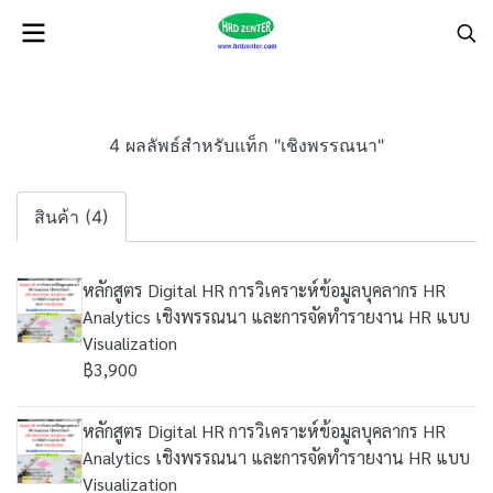
4 ผลลัพธ์สำหรับแท็ก "เชิงพรรณนา"
สินค้า (4)
หลักสูตร Digital HR การวิเคราะห์ข้อมูลบุคลากร HR
Analytics เชิงพรรณนา และการจัดทำรายงาน HR แบบ
Visualization
฿3,900
หลักสูตร Digital HR การวิเคราะห์ข้อมูลบุคลากร HR
Analytics เชิงพรรณนา และการจัดทำรายงาน HR แบบ
Visualization