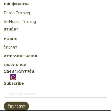
หลักสูตรอบรม
Public Training
In-House Training
ส่วนอื่นๆ
หน้าแรก
วิทยากร
ภาพบรรยากาศอบรม
ใบสมัครอบรม
ช่องทางชำระเงิน
Subscribe
รับข่าวสาร