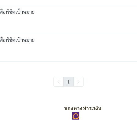
พื่อพิชิตเป้าหมาย
พื่อพิชิตเป้าหมาย
1
ช่องทางชำระเงิน