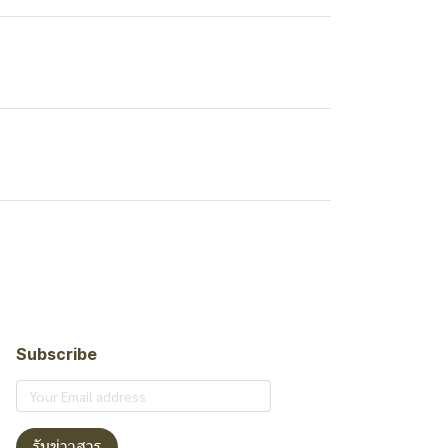
Subscribe
รับข่าวสาร