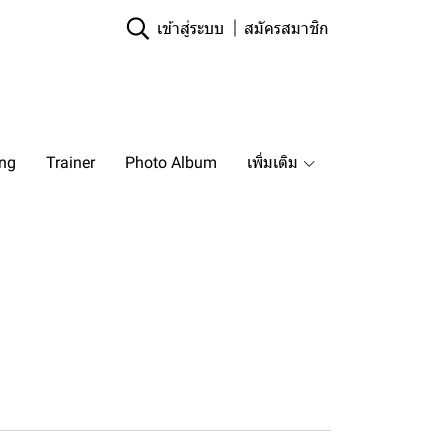
เข้าสู่ระบบ
สมัครสมาชิก
ing
Trainer
Photo Album
เพิ่มเติม