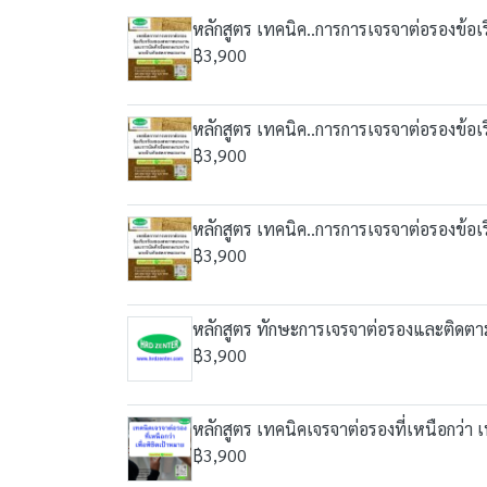
หลักสูตร เทคนิค..การการเจรจาต่อรองข
฿3,900
หลักสูตร เทคนิค..การการเจรจาต่อรองข
฿3,900
หลักสูตร เทคนิค..การการเจรจาต่อรองข
฿3,900
หลักสูตร ทักษะการเจรจาต่อรองและติดตาม
฿3,900
หลักสูตร เทคนิคเจรจาต่อรองที่เหนือกว่า เ
฿3,900