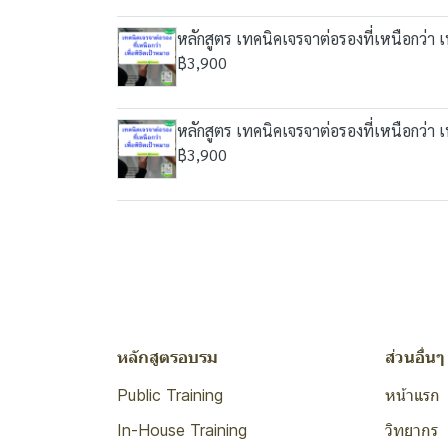
หลักสูตร เทคนิคเจรจาต่อรองที่เหนือกว่า เ
฿3,900
หลักสูตร เทคนิคเจรจาต่อรองที่เหนือกว่า เ
฿3,900
หลักสูตรอบรม
ส่วนอื่นๆ
Public Training
หน้าแรก
In-House Training
วิทยากร