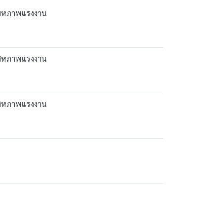
ับสหภาพแรงงาน
ับสหภาพแรงงาน
ับสหภาพแรงงาน