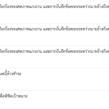
้อเรียกร้องของสหภาพแรงงาน และการบันทึกข้อตกลงระหว่างนายจ้างก
้อเรียกร้องของสหภาพแรงงาน และการบันทึกข้อตกลงระหว่างนายจ้างก
้อเรียกร้องของสหภาพแรงงาน และการบันทึกข้อตกลงระหว่างนายจ้างก
หนี้ค้างชำระ
พื่อพิชิตเป้าหมาย