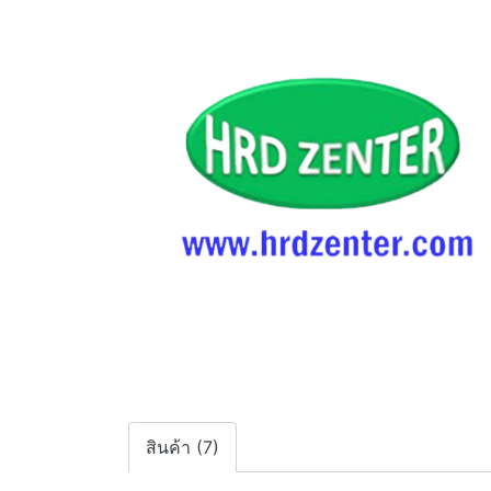
สินค้า (7)