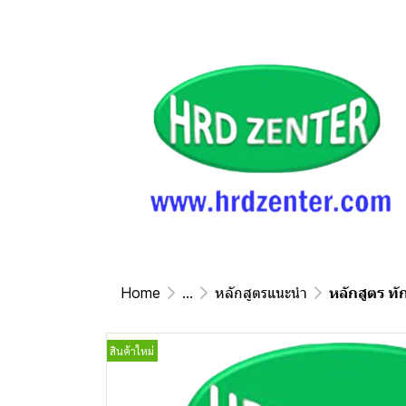
Home
...
หลักสูตรแนะนำ
หลักสูตร ท
สินค้าใหม่