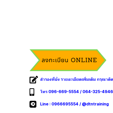
สำรองที่นั่ง รายละเอียดเพิ่มเติม กรุณาติ
โทร 096-669-5554 / 064-325-4946
Line :
0966695554
/
@dtntraining