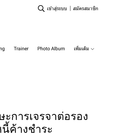
เข้าสู่ระบบ
สมัครสมาชิก
ing
Trainer
Photo Album
เพิ่มเติม
กษะการเจรจาต่อรอง
ี้ค้างชำระ