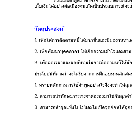
ดังนั้นหลักสูตร“ทักษะการเจรจาต่อรองเพื่อติดตาม
เก็บเงินได้อย่างต่อเนื่องจนเกิดเป็นประสบการณ์จะส่
วัตถุประสงค์
1. เพื่อให้การติดตามหนี้ได้มากขึ้นและมีผลงานทางด้
2. เพื่อพัฒนาบุคคลากร ให้เกิดความเข้าใจและสา
3. เพื่อลดเวลาและลดต้นทุนในการติดตามหนี้ให้น้
ประโยชน์ที่คาดว่าจะได้รับจากการฝึกอบรมหลักสูตรน
1. ทราบหลักการการใช้คำพูดอย่างไรจึงจะทำให้ลูก
2. สามารถนำทักษะการเจรจาต่อรองมาใช้กับลูกค้าโดย
3. สามารถนำจุดแข็งไปใช้และไม่เปิดจุดอ่อนให้ลูกค