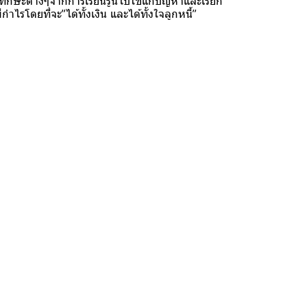
กษะต่างๆจากการเรียนรู้นี้ไปใช้แก้ปัญหาและเรียก
ไรโดยที่จะ”ได้ทั้งเงิน และได้ทั้งใจลูกหนี้”