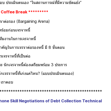
เอง “ในสถานการณ์ที่มีความข
 Coffee Break *********
 (Bargaining Arena)
จรจาหนี้
รเจรจาหนี้
่อรองหนี้ มี 8 ขั้นตอน
่เป็นต่อ
องเตรียมพร้อม 3 ประการ
งแค่ไหน? (แบบประเมินตนเอง)
ตอบ
***************************
hone Skill Negotiations of Debt Collection Technical