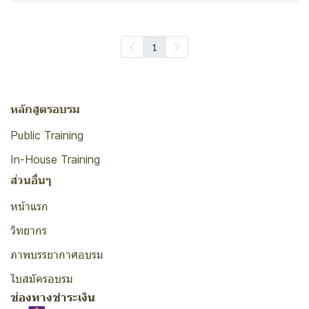
1
หลักสูตรอบรม
Public Training
In-House Training
ส่วนอื่นๆ
หน้าแรก
วิทยากร
ภาพบรรยากาศอบรม
ใบสมัครอบรม
ช่องทางชำระเงิน