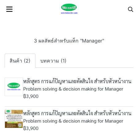
3 ผลลัพธ์สำหรับแท็ก "Manager"
สินค้า (2)
บทความ (1)
หลักสูตร การแก้ปัญหาและตัดสินใจ สำหรับหัวหน้างาน
Problem solving & decision making for Manager
฿3,900
หลักสูตร การแก้ปัญหาและตัดสินใจ สำหรับหัวหน้างาน
Problem solving & decision making for Manager
฿3,900